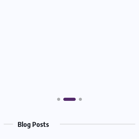
Blog Posts