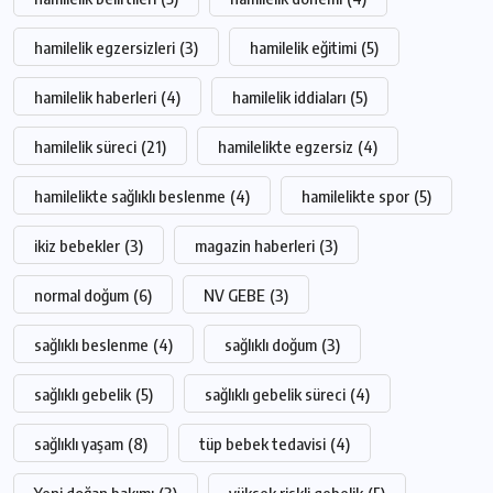
hamilelik egzersizleri
(3)
hamilelik eğitimi
(5)
hamilelik haberleri
(4)
hamilelik iddiaları
(5)
hamilelik süreci
(21)
hamilelikte egzersiz
(4)
hamilelikte sağlıklı beslenme
(4)
hamilelikte spor
(5)
ikiz bebekler
(3)
magazin haberleri
(3)
normal doğum
(6)
NV GEBE
(3)
sağlıklı beslenme
(4)
sağlıklı doğum
(3)
sağlıklı gebelik
(5)
sağlıklı gebelik süreci
(4)
sağlıklı yaşam
(8)
tüp bebek tedavisi
(4)