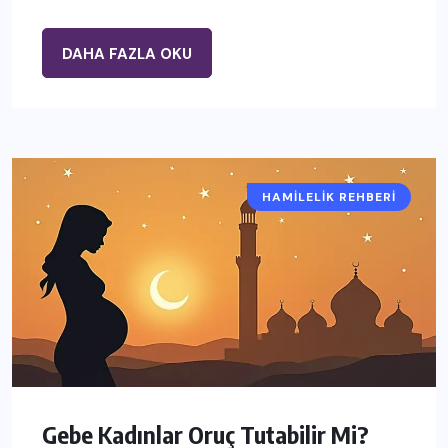
DAHA FAZLA OKU
HAMILELIK REHBERI
Gebe Kadınlar Oruç Tutabilir Mi?