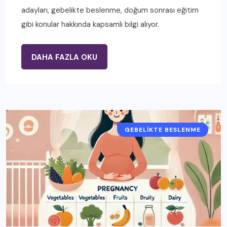
adayları, gebelikte beslenme, doğum sonrası eğitim
gibi konular hakkında kapsamlı bilgi alıyor.
DAHA FAZLA OKU
GEBELIKTE BESLENME