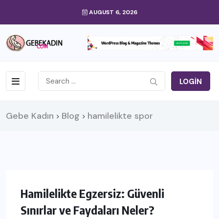
AUGUST 6, 2026
LOGIN
Gebe Kadın
Blog
hamilelikte spor
>
>
Hamilelikte Egzersiz: Güvenli
Sınırlar ve Faydaları Neler?