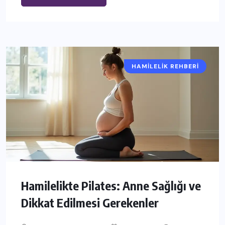
HAMILELIK REHBERI
Hamilelikte Pilates: Anne Sağlığı ve
Dikkat Edilmesi Gerekenler