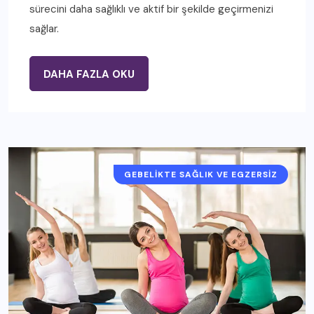
sürecini daha sağlıklı ve aktif bir şekilde geçirmenizi
sağlar.
DAHA FAZLA OKU
GEBELIKTE SAĞLIK VE EGZERSIZ