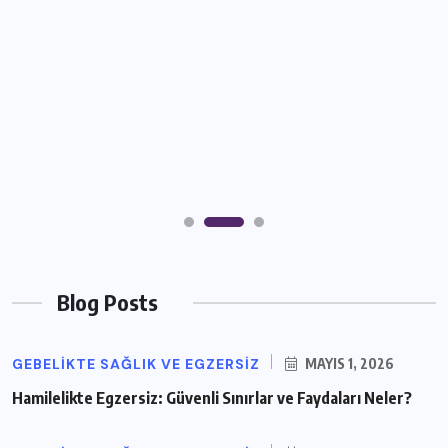
Blog Posts
GEBELIKTE SAĞLIK VE EGZERSIZ
MAYIS 1, 2026
Hamilelikte Egzersiz: Güvenli Sınırlar ve Faydaları Neler?