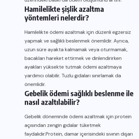
Hamilelikte şişlik azaltma
yöntemleri nelerdir?
Hamilelikte ödemi azaltmak için düzenli egzersiz
yapmak ve sağlıklı beslenmek önemlidir. Ayrıca,
uzun süre ayakta kalmamak veya oturmamak,
bacakları hareket ettirmek ve dinlendirirken
ayakları yüksekte tutmak ödemi azaltmaya
yardımcı olabilir. Tuzlu gıdaları sınırlamak da
önemlidir.
Gebelik ödemi sağlıklı beslenme ile
nasıl azaltılabilir?
Gebelik döneminde ödemi azaltmak için protein
açısından zengin gıdalar tüketmek
faydalıdır.Protein, damar içerisindeki sıvının dışarı