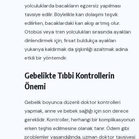
yolculuklarda bacakların egzersiz yapılması
tavsiye edilir. Böylelikle kan dolaşımı teşvik
edilirken, bacaklardaki kan akışı artmış olur.
Otobüs veya tren yolculukları sırasında ayakları
dinlendirmek için, fırsat buldukça ayakları
yukarıya kaldırmak da şişkinliği azaltmak adına
etkili bir yöntemdir.
Gebelikte Tıbbi Kontrollerin
Önemi
Gebelik boyunca düzenli doktor kontrolleri
yapmak, anne ve bebek sağlığı için son derece
gereklidir. Kontroller, herhangi bir komplikasyonun
erken teşhis edilmesine olanak tanır. Ödem gibi
problemler yaşandığında, uzman doktor tavsiyesi