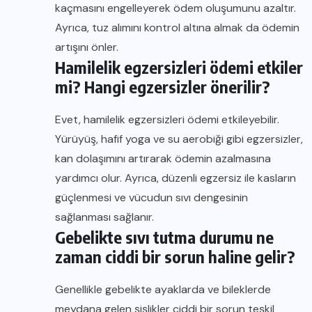
kaçmasını engelleyerek ödem oluşumunu azaltır.
Ayrıca, tuz alımını kontrol altına almak da ödemin
artışını önler.
Hamilelik egzersizleri ödemi etkiler
mi? Hangi egzersizler önerilir?
Evet, hamilelik egzersizleri ödemi etkileyebilir.
Yürüyüş, hafif yoga ve su aerobiği gibi egzersizler,
kan dolaşımını artırarak ödemin azalmasına
yardımcı olur. Ayrıca, düzenli egzersiz ile kasların
güçlenmesi ve vücudun sıvı dengesinin
sağlanması sağlanır.
Gebelikte sıvı tutma durumu ne
zaman ciddi bir sorun haline gelir?
Genellikle gebelikte ayaklarda ve bileklerde
meydana gelen şişlikler ciddi bir sorun teşkil