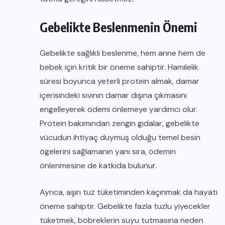
Gebelikte Beslenmenin Önemi
Gebelikte sağlıklı beslenme, hem anne hem de
bebek için kritik bir öneme sahiptir. Hamilelik
süresi boyunca yeterli protein almak, damar
içerisindeki sıvının damar dışına çıkmasını
engelleyerek ödemi önlemeye yardımcı olur.
Protein bakımından zengin gıdalar, gebelikte
vücudun ihtiyaç duymuş olduğu temel besin
ögelerini sağlamanın yanı sıra, ödemin
önlenmesine de katkıda bulunur.
Ayrıca, aşırı tuz tüketiminden kaçınmak da hayati
öneme sahiptir. Gebelikte fazla tuzlu yiyecekler
tüketmek, böbreklerin suyu tutmasına neden