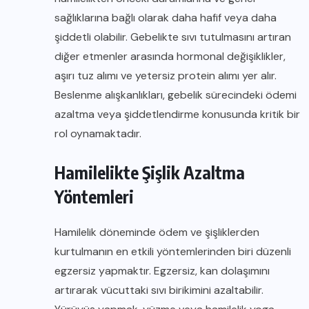
sağlıklarına bağlı olarak daha hafif veya daha
şiddetli olabilir. Gebelikte sıvı tutulmasını artıran
diğer etmenler arasında hormonal değişiklikler,
aşırı tuz alımı ve yetersiz protein alımı yer alır.
Beslenme alışkanlıkları, gebelik sürecindeki ödemi
azaltma veya şiddetlendirme konusunda kritik bir
rol oynamaktadır.
Hamilelikte Şişlik Azaltma
Yöntemleri
Hamilelik döneminde ödem ve şişliklerden
kurtulmanın en etkili yöntemlerinden biri düzenli
egzersiz yapmaktır. Egzersiz, kan dolaşımını
artırarak vücuttaki sıvı birikimini azaltabilir.