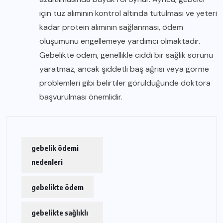
için tuz alımının kontrol altında tutulması ve yeteri
kadar protein alımının sağlanması, ödem
oluşumunu engellemeye yardımcı olmaktadır.
Gebelikte ödem, genellikle ciddi bir sağlık sorunu
yaratmaz, ancak şiddetli baş ağrısı veya görme
problemleri gibi belirtiler görüldüğünde doktora
başvurulması önemlidir.
gebelik ödemi
nedenleri
gebelikte ödem
gebelikte sağlıklı