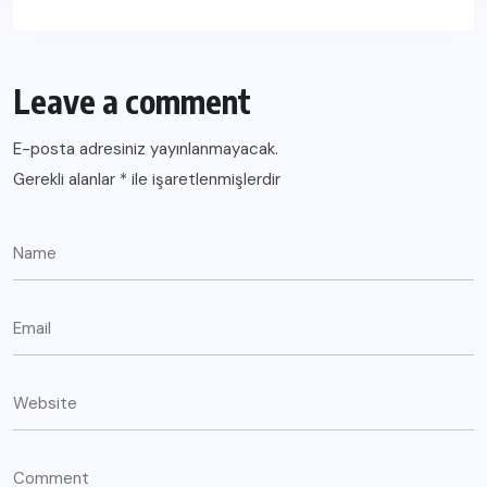
Leave a comment
E-posta adresiniz yayınlanmayacak.
Gerekli alanlar
*
ile işaretlenmişlerdir