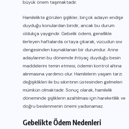
büyük önem taşımaktadır.
Hamilelikte görülen şişlikler, birçok adayın endişe
duyduğu konulardan biridir, ancak bu durum
oldukça yaygındır. Gebelik ödemi, genellikle
ilerleyen haftalarda ortaya çıkarak, vücudun sıvı
dengesinden kaynaklanan bir durumdur. Anne
adaylarının bu dönemde ihtiyaç duyduğu besin
maddelerini temin etmesi, ödemin kontrol altına
alınmasına yardımcı olur. Hamilelerin yaşam tarzı
değişiklikleri ile bu sıkıntının üstesinden gelmeleri
mümkün olmaktadır. Sonuç olarak, hamilelik
döneminde şişliklerin azaltılması için hareketlilik ve
doğru beslenmenin önemi yadsınamaz.
Gebelikte Ödem Nedenleri