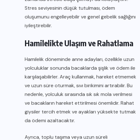
Stres seviyesinin düşük tutulması, ödem
oluşumunu engelleyebilir ve genel gebelik sağlığını
iyileştirebilir.
Hamilelikte Ulaşım ve Rahatlama
Hamilelik döneminde anne adayları, özellikle uzun
yolculuklar sonunda bacaklarda şişlik ve ödem ile
karşılaşabilirler. Araç kullanmak, hareket etmemek
ve uzun süre oturmak, sıvı birikimini artırabilir. Bu
nedenle, yolculuk sırasında sık sık mola verilmesi
ve bacakların hareket ettirilmesi önemlidir. Rahat
giysiler tercih etmek ve ayakları yüksekte tutmak
da ödemi azaltacaktır.
Ayrıca, toplu taşıma veya uzun süreli