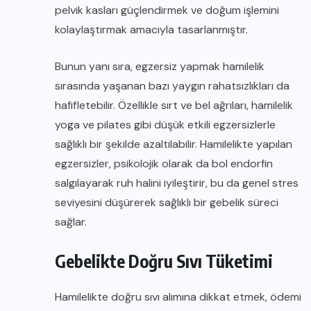
pelvik kasları güçlendirmek ve doğum işlemini
kolaylaştırmak amacıyla tasarlanmıştır.
Bunun yanı sıra, egzersiz yapmak hamilelik
sırasında yaşanan bazı yaygın rahatsızlıkları da
hafifletebilir. Özellikle sırt ve bel ağrıları, hamilelik
yoga ve pilates gibi düşük etkili egzersizlerle
sağlıklı bir şekilde azaltılabilir. Hamilelikte yapılan
egzersizler, psikolojik olarak da bol endorfin
salgılayarak ruh halini iyileştirir, bu da genel stres
seviyesini düşürerek sağlıklı bir gebelik süreci
sağlar.
Gebelikte Doğru Sıvı Tüketimi
Hamilelikte doğru sıvı alımına dikkat etmek, ödemi