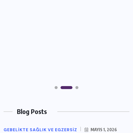
Blog Posts
GEBELIKTE SAĞLIK VE EGZERSIZ
MAYIS 1, 2026