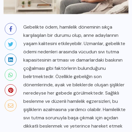
Gebelikte ödem, hamilelik döneminin sıkça
karşılaşılan bir durumu olup, anne adaylarının
yaşam kalitesini etkileyebilir. Uzmanlar, gebelikte
ödemi nedenleri arasında vücudun sıvı tutma
kapasitesinin artması ve damarlardaki baskının
çoğalması gibi faktörlerin bulunduğunu
belirtmektedir. Özellikle gebeliğin son
dönemlerinde, ayak ve bileklerde oluşan şişlikler
neredeyse her gebede görülmektedir. Sağlıklı
beslenme ve düzenli hamilelik egzersizleri, bu
şişliklerin azalmasına yardımcı olabilir. Hamilelikte
sıvı tutma sorunuyla başa çıkmak için açıdan
dikkatli beslenmek ve yeterince hareket etmek