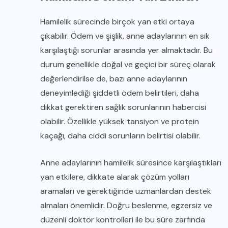
Hamilelik sürecinde birçok yan etki ortaya
çıkabilir. Ödem ve şişlik, anne adaylarının en sık
karşılaştığı sorunlar arasında yer almaktadır. Bu
durum genellikle doğal ve geçici bir süreç olarak
değerlendirilse de, bazı anne adaylarının
deneyimlediği şiddetli ödem belirtileri, daha
dikkat gerektiren sağlık sorunlarının habercisi
olabilir. Özellikle yüksek tansiyon ve protein
kaçağı, daha ciddi sorunların belirtisi olabilir.
Anne adaylarının hamilelik süresince karşılaştıkları
yan etkilere, dikkate alarak çözüm yolları
aramaları ve gerektiğinde uzmanlardan destek
almaları önemlidir. Doğru beslenme, egzersiz ve
düzenli doktor kontrolleri ile bu süre zarfında