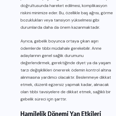
doğrultusunda hareket edilmesi, komplikasyon
riskini minimize eder. Bu, özellikle baş ağrısı, görme
bozuklukları veya tansiyon yükselmesi gibi
durumlarda daha da önem kazanmaktadır.
Ayrıca, gebelik boyunca ortaya çıkan aşırı
ödemlerde tıbbi müdahale gerekebilir. Anne
adaylarının genel sağlık durumunu
değerlendirmek, gerektiğinde diyet ya da yaşam
tarzı değişiklikleri önererek ödemin kontrol altına
alınmasına yardımcı olacaktır. Beslenmeye dikkat
etmek, düzenli egzersiz yapmak kadar, alınacak
olan tıbbi tavsiyelere de dikkat etmek, sağlıklı bir
gebelik süreci için şarttır.
Hamilelik Dönemi Yan Etkileri