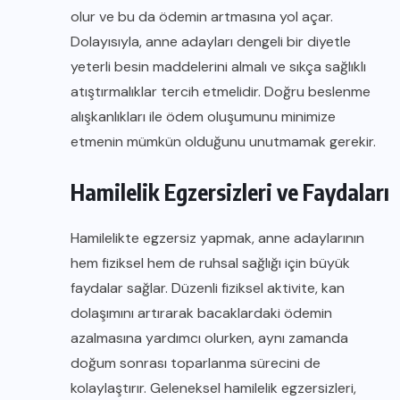
olur ve bu da ödemin artmasına yol açar.
Dolayısıyla, anne adayları dengeli bir diyetle
yeterli besin maddelerini almalı ve sıkça sağlıklı
atıştırmalıklar tercih etmelidir. Doğru beslenme
alışkanlıkları ile ödem oluşumunu minimize
etmenin mümkün olduğunu unutmamak gerekir.
Hamilelik Egzersizleri ve Faydaları
Hamilelikte egzersiz yapmak, anne adaylarının
hem fiziksel hem de ruhsal sağlığı için büyük
faydalar sağlar. Düzenli fiziksel aktivite, kan
dolaşımını artırarak bacaklardaki ödemin
azalmasına yardımcı olurken, aynı zamanda
doğum sonrası toparlanma sürecini de
kolaylaştırır. Geleneksel hamilelik egzersizleri,