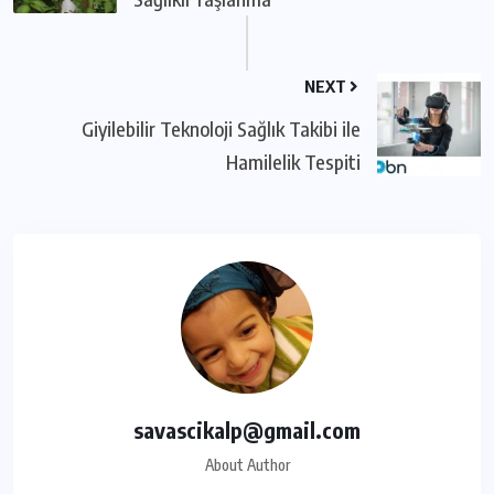
NEXT
Giyilebilir Teknoloji Sağlık Takibi ile
Hamilelik Tespiti
savascikalp@gmail.com
About Author