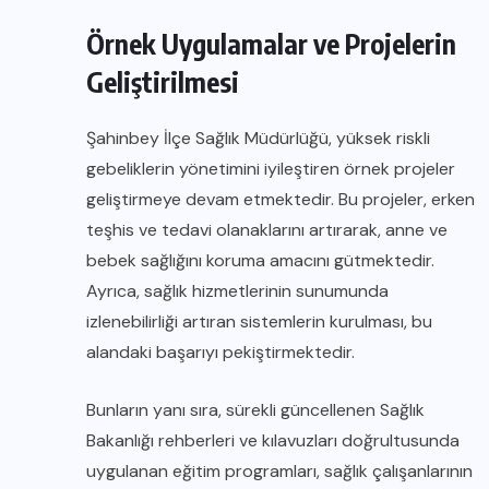
Örnek Uygulamalar ve Projelerin
Geliştirilmesi
Şahinbey İlçe Sağlık Müdürlüğü, yüksek riskli
gebeliklerin yönetimini iyileştiren örnek projeler
geliştirmeye devam etmektedir. Bu projeler, erken
teşhis ve tedavi olanaklarını artırarak, anne ve
bebek sağlığını koruma amacını gütmektedir.
Ayrıca, sağlık hizmetlerinin sunumunda
izlenebilirliği artıran sistemlerin kurulması, bu
alandaki başarıyı pekiştirmektedir.
Bunların yanı sıra, sürekli güncellenen Sağlık
Bakanlığı rehberleri ve kılavuzları doğrultusunda
uygulanan eğitim programları, sağlık çalışanlarının