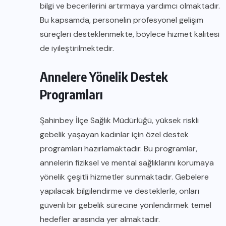
bilgi ve becerilerini artırmaya yardımcı olmaktadır.
Bu kapsamda, personelin profesyonel gelişim
süreçleri desteklenmekte, böylece hizmet kalitesi
de iyileştirilmektedir.
Annelere Yönelik Destek
Programları
Şahinbey İlçe Sağlık Müdürlüğü, yüksek riskli
gebelik yaşayan kadınlar için özel destek
programları hazırlamaktadır. Bu programlar,
annelerin fiziksel ve mental sağlıklarını korumaya
yönelik çeşitli hizmetler sunmaktadır. Gebelere
yapılacak bilgilendirme ve desteklerle, onları
güvenli bir gebelik sürecine yönlendirmek temel
hedefler arasında yer almaktadır.