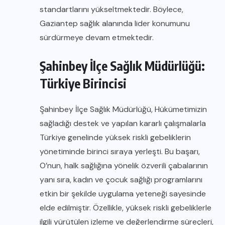
standartlarını yükseltmektedir. Böylece,
Gaziantep sağlık alanında lider konumunu
sürdürmeye devam etmektedir.
Şahinbey İlçe Sağlık Müdürlüğü:
Türkiye Birincisi
Şahinbey İlçe Sağlık Müdürlüğü, Hükümetimizin
sağladığı destek ve yapılan kararlı çalışmalarla
Türkiye genelinde yüksek riskli gebeliklerin
yönetiminde birinci sıraya yerleşti. Bu başarı,
O’nun, halk sağlığına yönelik özverili çabalarının
yanı sıra, kadın ve çocuk sağlığı programlarını
etkin bir şekilde uygulama yeteneği sayesinde
elde edilmiştir. Özellikle, yüksek riskli gebeliklerle
ilgili yürütülen izleme ve değerlendirme süreçleri,