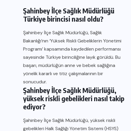
Şahinbey İlçe Sağlık Müdürlüğü
Türkiye birincisi nasıl oldu?
Şahinbey İlçe Sağlık Müdürlüğü, Sağlık
Bakanlığı’nın ‘Yüksek Riskli Gebeliklerin Yönetimi
Programı’ kapsamında kaydedilen performansı
sayesinde Türkiye birinciliğine layık görüldü. Bu
başarı, müdürlüğün anne ve bebek sağlığına
yönelik kararlı ve titiz çalışmalarının bir
sonucudur.
Şahinbey İlçe Sağlık Müdürlüğü,
yüksek riskli gebelikleri nasıl takip
ediyor?
Şahinbey İlçe Sağlık Müdürlüğü, yüksek riskli
gebelikleri Halk Sağlığı Yönetim Sistemi (HSYS)