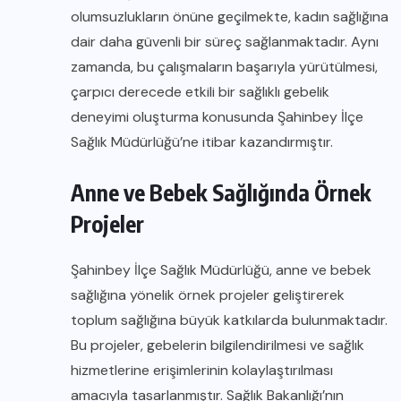
olumsuzlukların önüne geçilmekte, kadın sağlığına
dair daha güvenli bir süreç sağlanmaktadır. Aynı
zamanda, bu çalışmaların başarıyla yürütülmesi,
çarpıcı derecede etkili bir sağlıklı gebelik
deneyimi oluşturma konusunda Şahinbey İlçe
Sağlık Müdürlüğü’ne itibar kazandırmıştır.
Anne ve Bebek Sağlığında Örnek
Projeler
Şahinbey İlçe Sağlık Müdürlüğü, anne ve bebek
sağlığına yönelik örnek projeler geliştirerek
toplum sağlığına büyük katkılarda bulunmaktadır.
Bu projeler, gebelerin bilgilendirilmesi ve sağlık
hizmetlerine erişimlerinin kolaylaştırılması
amacıyla tasarlanmıştır. Sağlık Bakanlığı’nın