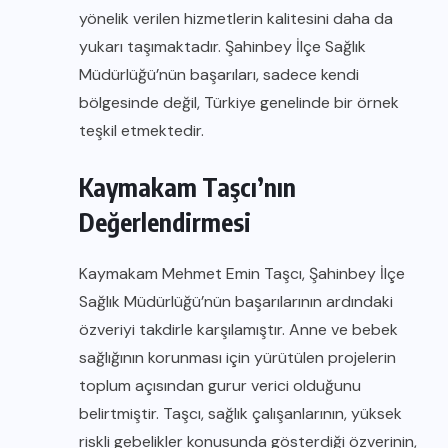
yönelik verilen hizmetlerin kalitesini daha da
yukarı taşımaktadır. Şahinbey İlçe Sağlık
Müdürlüğü’nün başarıları, sadece kendi
bölgesinde değil, Türkiye genelinde bir örnek
teşkil etmektedir.
Kaymakam Taşcı’nın
Değerlendirmesi
Kaymakam Mehmet Emin Taşcı, Şahinbey İlçe
Sağlık Müdürlüğü’nün başarılarının ardındaki
özveriyi takdirle karşılamıştır. Anne ve bebek
sağlığının korunması için yürütülen projelerin
toplum açısından gurur verici olduğunu
belirtmiştir. Taşcı, sağlık çalışanlarının, yüksek
riskli gebelikler konusunda gösterdiği özverinin,