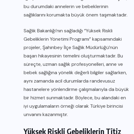
bu durumdaki annelerin ve bebeklerinin
sağlıklarını korumakta büyük önem taşımaktadır.
Sağlık Bakanlığı’nın sağladığı “Yüksek Riskli
Gebeliklerin Yönetimi Programı” kapsamındaki
projeler, Şahinbey İlçe Sağlık Müdürlüğü’nün
başarı hikayesinin temelini oluşturmaktadır. Bu
süreçte, uzman sağlık profesyonelleri, anne ve
bebek sağlığına yönelik değerli bilgiler sağlarken,
aynı zamanda acil durumlarda randevusuz
hastanelere yönlendirme çalışmalarıyla da büyük
bir hizmet sunmaktadır. Böylece, bu alandaki en
iyi uygulamaların örneği olarak Türkiye birincisi
unvanını kazanmıştır.
Yüksek Riskli Gebeliklerin Titiz