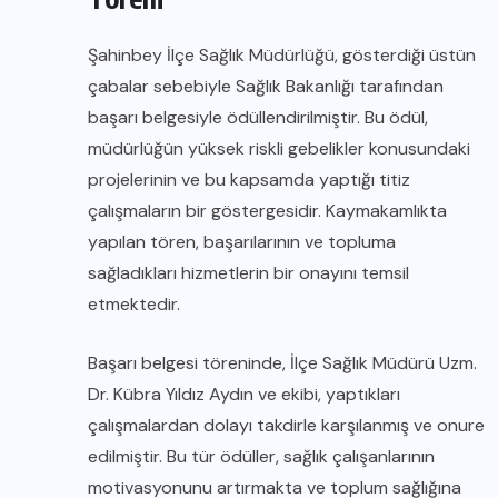
Şahinbey İlçe Sağlık Müdürlüğü, gösterdiği üstün
çabalar sebebiyle Sağlık Bakanlığı tarafından
başarı belgesiyle ödüllendirilmiştir. Bu ödül,
müdürlüğün yüksek riskli gebelikler konusundaki
projelerinin ve bu kapsamda yaptığı titiz
çalışmaların bir göstergesidir. Kaymakamlıkta
yapılan tören, başarılarının ve topluma
sağladıkları hizmetlerin bir onayını temsil
etmektedir.
Başarı belgesi töreninde, İlçe Sağlık Müdürü Uzm.
Dr. Kübra Yıldız Aydın ve ekibi, yaptıkları
çalışmalardan dolayı takdirle karşılanmış ve onure
edilmiştir. Bu tür ödüller, sağlık çalışanlarının
motivasyonunu artırmakta ve toplum sağlığına