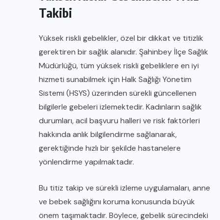
Takibi
Yüksek riskli gebelikler, özel bir dikkat ve titizlik
gerektiren bir sağlık alanıdır. Şahinbey İlçe Sağlık
Müdürlüğü, tüm yüksek riskli gebeliklere en iyi
hizmeti sunabilmek için Halk Sağlığı Yönetim
Sistemi (HSYS) üzerinden sürekli güncellenen
bilgilerle gebeleri izlemektedir. Kadınların sağlık
durumları, acil başvuru halleri ve risk faktörleri
hakkında anlık bilgilendirme sağlanarak,
gerektiğinde hızlı bir şekilde hastanelere
yönlendirme yapılmaktadır.
Bu titiz takip ve sürekli izleme uygulamaları, anne
ve bebek sağlığını koruma konusunda büyük
önem taşımaktadır. Böylece, gebelik sürecindeki