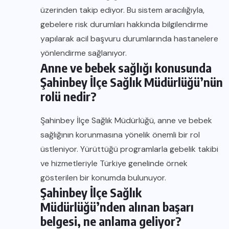
üzerinden takip ediyor. Bu sistem aracılığıyla,
gebelere risk durumları hakkında bilgilendirme
yapılarak acil başvuru durumlarında hastanelere
yönlendirme sağlanıyor.
Anne ve bebek sağlığı konusunda
Şahinbey İlçe Sağlık Müdürlüğü’nün
rolü nedir?
Şahinbey İlçe Sağlık Müdürlüğü, anne ve bebek
sağlığının korunmasına yönelik önemli bir rol
üstleniyor. Yürüttüğü programlarla gebelik takibi
ve hizmetleriyle Türkiye genelinde örnek
gösterilen bir konumda bulunuyor.
Şahinbey İlçe Sağlık
Müdürlüğü’nden alınan başarı
belgesi, ne anlama geliyor?