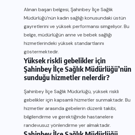
Alınan başarı belgesi, Şahinbey İlçe Sağlık
Müdürlüğü’nün kadın sağlığı konusundaki üstün
gayretlerini ve yüksek performansı simgeliyor. Bu
belge, müdürlüğün anne ve bebek sağlığı
hizmetlerindeki yüksek standartlarını
göstermektedir.
Yüksek riskli gebelikler için
Şahinbey İlçe Sağlık Müdürlüğü’nün
sunduğu hizmetler nelerdir?
Şahinbey İlçe Sağlık Müdürlüğü, yüksek riskli
gebelikler için kapsamlı hizmetler sunmaktadır. Bu
hizmetler arasında gebelerin düzenli takibi,
bilgilendirme ve gerektiğinde hastanelere
randevusuz yönlendirme yer almaktadır.
Şahinbey İlçe Sağlık Müdürlüğü