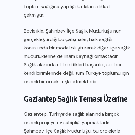
toplum sağlığına yaptığı katkılara dikkat
çekmiştir.
Böylelikle, Şahinbey İlçe Sağlık Müdürlüğü’nün
gerçekleştirdiği bu çalışmalar, halk sağlığı
konusunda bir model oluşturarak diğer ilçe sağlık
müdürlüklerine de ilham kaynağı olmaktadır.
Sağlık alanında elde ettikleri başarılar, sadece
kendi birimlerinde değil, tüm Türkiye toplumu için
önemli bir örnek teşkil etmektedir.
Gaziantep Sağlık Teması Üzerine
Gaziantep, Türkiye’de sağlık alanında birçok
önemli projeye ev sahipliği yapmaktadır.
Şahinbey İlçe Sağlık Müdürlüğü, bu projelerle