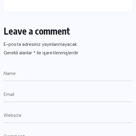
Leave a comment
E-posta adresiniz yayınlanmayacak.
Gerekli alanlar
*
ile işaretlenmişlerdir