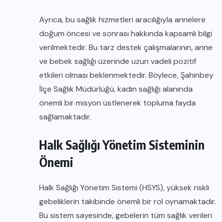
Ayrıca, bu sağlık hizmetleri aracılığıyla annelere
doğum öncesi ve sonrası hakkında kapsamlı bilgi
verilmektedir. Bu tarz destek çalışmalarının, anne
ve bebek sağlığı üzerinde uzun vadeli pozitif
etkileri olması beklenmektedir. Böylece, Şahinbey
İlçe Sağlık Müdürlüğü, kadın sağlığı alanında
önemli bir misyon üstlenerek topluma fayda
sağlamaktadır.
Halk Sağlığı Yönetim Sisteminin
Önemi
Halk Sağlığı Yönetim Sistemi (HSYS), yüksek riskli
gebeliklerin takibinde önemli bir rol oynamaktadır.
Bu sistem sayesinde, gebelerin tüm sağlık verileri