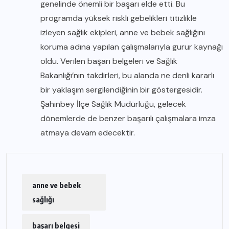
genelinde önemli bir başarı elde etti. Bu
programda yüksek riskli gebelikleri titizlikle
izleyen sağlık ekipleri, anne ve bebek sağlığını
koruma adına yapılan çalışmalarıyla gurur kaynağı
oldu. Verilen başarı belgeleri ve Sağlık
Bakanlığı’nın takdirleri, bu alanda ne denli kararlı
bir yaklaşım sergilendiğinin bir göstergesidir.
Şahinbey İlçe Sağlık Müdürlüğü, gelecek
dönemlerde de benzer başarılı çalışmalara imza
atmaya devam edecektir.
anne ve bebek
sağlığı
başarı belgesi