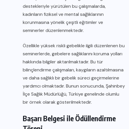
destekleriyle yürütülen bu çalışmalarda,
kadınların fiziksel ve mental sağlıklarının
korunmasına yönelik çeşitli eğitimler ve
seminerler düzenlenmektedir.
Özellikle yüksek riskli gebelikle ilgili düzenlenen bu
seminerlerde, gebelere sağlıklarını koruma yolları
hakkında bilgiler aktarılmaktadır. Bu tür
bilinçlendirme çalışmaları, kaygıların azaltılmasına
ve daha sağlıklı bir gebelik süreci geçirmelerine
yardımcı olmaktadır. Bunun sonucunda, Şahinbey
İlçe Sağlık Müdürlüğü, Türkiye genelinde olumlu
bir örnek olarak gösterilmektedir.
Başarı Belgesi ile Ödüllendirme
Töreni