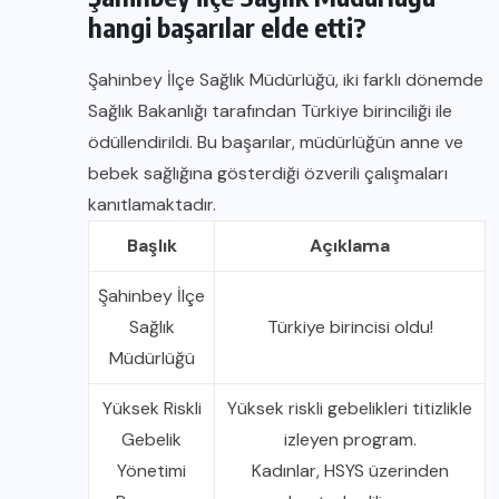
hangi başarılar elde etti?
Şahinbey İlçe Sağlık Müdürlüğü, iki farklı dönemde
Sağlık Bakanlığı tarafından Türkiye birinciliği ile
ödüllendirildi. Bu başarılar, müdürlüğün anne ve
bebek sağlığına gösterdiği özverili çalışmaları
kanıtlamaktadır.
Başlık
Açıklama
Şahinbey İlçe
Sağlık
Türkiye birincisi oldu!
Müdürlüğü
Yüksek Riskli
Yüksek riskli gebelikleri titizlikle
Gebelik
izleyen program.
Yönetimi
Kadınlar, HSYS üzerinden