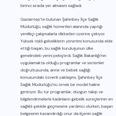
birinci sırada yer almasını sağladı.
Gaziantep’te bulunan Şahinbey İlçe Sağlık
Müdürlüğü, sağlık hizmetleri alanında yaptığı
yenilikçi çalışmalarla dikkatleri üzerine çekiyor.
Yüksek riskli gebeliklerin yönetimi konusunda elde
ettiği başarı, bu sağlık kuruluşunun ülke
genelindeki yerini pekiştirdi. Sağlık Bakanlığı’nın
uygulamakta olduğu programlar ve sistemler
doğrultusunda, anne ve bebek sağlığı
konusundaki özverili yaklaşımı, Şahinbey İlçe
Sağlık Müdürlüğü’nü örnek bir model haline
getiriyor. Bu tür programlar, düzgün takip ve
bilgilendirmelerle kadınların gebelik süreçlerinin en
sağlıklı şekilde geçmesine yardımcı olurken, başarı
belgesinin kazandırdığı onur da ilçenin sağlık