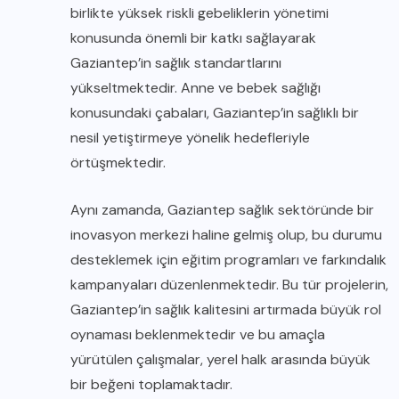
birlikte yüksek riskli gebeliklerin yönetimi
konusunda önemli bir katkı sağlayarak
Gaziantep’in sağlık standartlarını
yükseltmektedir. Anne ve bebek sağlığı
konusundaki çabaları, Gaziantep’in sağlıklı bir
nesil yetiştirmeye yönelik hedefleriyle
örtüşmektedir.
Aynı zamanda, Gaziantep sağlık sektöründe bir
inovasyon merkezi haline gelmiş olup, bu durumu
desteklemek için eğitim programları ve farkındalık
kampanyaları düzenlenmektedir. Bu tür projelerin,
Gaziantep’in sağlık kalitesini artırmada büyük rol
oynaması beklenmektedir ve bu amaçla
yürütülen çalışmalar, yerel halk arasında büyük
bir beğeni toplamaktadır.