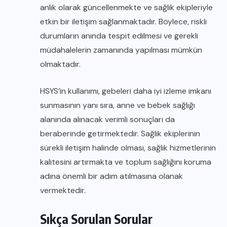
anlık olarak güncellenmekte ve sağlık ekipleriyle
etkin bir iletişim sağlanmaktadır. Böylece, riskli
durumların anında tespit edilmesi ve gerekli
müdahalelerin zamanında yapılması mümkün
olmaktadır.
HSYS’in kullanımı, gebeleri daha iyi izleme imkanı
sunmasının yanı sıra, anne ve bebek sağlığı
alanında alınacak verimli sonuçları da
beraberinde getirmektedir. Sağlık ekiplerinin
sürekli iletişim halinde olması, sağlık hizmetlerinin
kalitesini artırmakta ve toplum sağlığını koruma
adına önemli bir adım atılmasına olanak
vermektedir.
Sıkça Sorulan Sorular