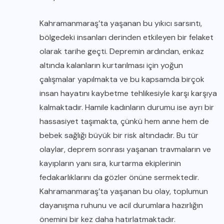
Kahramanmaraş’ta yaşanan bu yıkıcı sarsıntı,
bölgedeki insanları derinden etkileyen bir felaket
olarak tarihe geçti. Depremin ardından, enkaz
altında kalanların kurtarılması için yoğun
çalışmalar yapılmakta ve bu kapsamda birçok
insan hayatını kaybetme tehlikesiyle karşı karşıya
kalmaktadır. Hamile kadınların durumu ise ayrı bir
hassasiyet taşımakta, çünkü hem anne hem de
bebek sağlığı büyük bir risk altındadır. Bu tür
olaylar, deprem sonrası yaşanan travmaların ve
kayıpların yanı sıra, kurtarma ekiplerinin
fedakarlıklarını da gözler önüne sermektedir.
Kahramanmaraş’ta yaşanan bu olay, toplumun
dayanışma ruhunu ve acil durumlara hazırlığın
önemini bir kez daha hatırlatmaktadır.