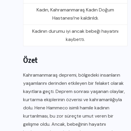
Kadın, Kahramanmaraş Kadın Doğum
Hastanesi’ne kaldırıldı.
Kadının durumu iyi ancak bebeği hayatını
kaybetti.
Özet
Kahramanmaraş depremi, bölgedeki insanların
yaşamlarını derinden etkileyen bir felaket olarak
kayıtlara geçti. Deprem sonrası yaşanan olaylar,
kurtarma ekiplerinin özverisi ve kahramanlığıyla
dolu. Hene Hammeco isimli hamile kadının
kurtarılması, bu zor süreçte umut veren bir
gelişme oldu. Ancak, bebeğinin hayatını