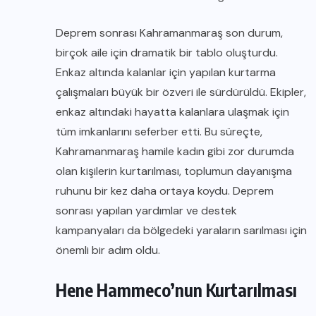
Deprem sonrası Kahramanmaraş son durum,
birçok aile için dramatik bir tablo oluşturdu.
Enkaz altında kalanlar için yapılan kurtarma
çalışmaları büyük bir özveri ile sürdürüldü. Ekipler,
enkaz altındaki hayatta kalanlara ulaşmak için
tüm imkanlarını seferber etti. Bu süreçte,
Kahramanmaraş hamile kadın gibi zor durumda
olan kişilerin kurtarılması, toplumun dayanışma
ruhunu bir kez daha ortaya koydu. Deprem
sonrası yapılan yardımlar ve destek
kampanyaları da bölgedeki yaraların sarılması için
önemli bir adım oldu.
Hene Hammeco’nun Kurtarılması