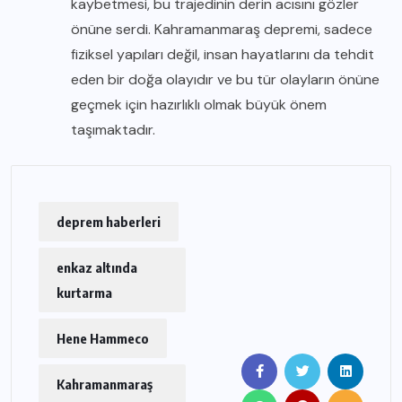
kaybetmesi, bu trajedinin derin acısını gözler
önüne serdi. Kahramanmaraş depremi, sadece
fiziksel yapıları değil, insan hayatlarını da tehdit
eden bir doğa olayıdır ve bu tür olayların önüne
geçmek için hazırlıklı olmak büyük önem
taşımaktadır.
deprem haberleri
enkaz altında
kurtarma
Hene Hammeco
Kahramanmaraş