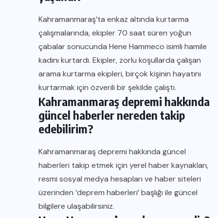
Kahramanmaraş’ta enkaz altında kurtarma
çalışmalarında, ekipler 70 saat süren yoğun
çabalar sonucunda Hene Hammeco isimli hamile
kadını kurtardı. Ekipler, zorlu koşullarda çalışan
arama kurtarma ekipleri, birçok kişinin hayatını
kurtarmak için özverili bir şekilde çalıştı.
Kahramanmaraş depremi hakkında
güncel haberler nereden takip
edebilirim?
Kahramanmaraş depremi hakkında güncel
haberleri takip etmek için yerel haber kaynakları,
resmi sosyal medya hesapları ve haber siteleri
üzerinden ‘deprem haberleri’ başlığı ile güncel
bilgilere ulaşabilirsiniz.