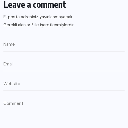
Leave a comment
E-posta adresiniz yayınlanmayacak.
Gerekli alanlar
*
ile işaretlenmişlerdir