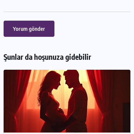
Şunlar da hoşunuza gidebilir