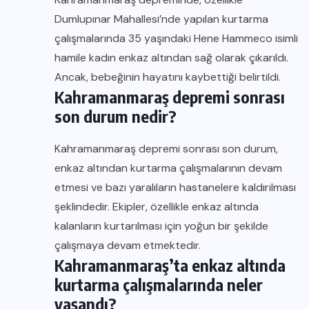
Dumlupınar Mahallesi’nde yapılan kurtarma
çalışmalarında 35 yaşındaki Hene Hammeco isimli
hamile kadın enkaz altından sağ olarak çıkarıldı.
Ancak, bebeğinin hayatını kaybettiği belirtildi.
Kahramanmaraş depremi sonrası
son durum nedir?
Kahramanmaraş depremi sonrası son durum,
enkaz altından kurtarma çalışmalarının devam
etmesi ve bazı yaralıların hastanelere kaldırılması
şeklindedir. Ekipler, özellikle enkaz altında
kalanların kurtarılması için yoğun bir şekilde
çalışmaya devam etmektedir.
Kahramanmaraş’ta enkaz altında
kurtarma çalışmalarında neler
yaşandı?