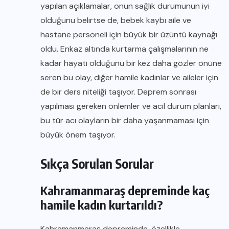
yapılan açıklamalar, onun sağlık durumunun iyi
olduğunu belirtse de, bebek kaybı aile ve
hastane personeli için büyük bir üzüntü kaynağı
oldu. Enkaz altında kurtarma çalışmalarının ne
kadar hayati olduğunu bir kez daha gözler önüne
seren bu olay, diğer hamile kadınlar ve aileler için
de bir ders niteliği taşıyor. Deprem sonrası
yapılması gereken önlemler ve acil durum planları,
bu tür acı olayların bir daha yaşanmaması için
büyük önem taşıyor.
Sıkça Sorulan Sorular
Kahramanmaraş depreminde kaç
hamile kadın kurtarıldı?
Kahramanmaraş depreminde, özellikle