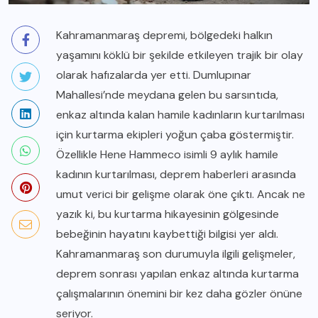
Kahramanmaraş depremi, bölgedeki halkın
yaşamını köklü bir şekilde etkileyen trajik bir olay
olarak hafızalarda yer etti. Dumlupınar
Mahallesi’nde meydana gelen bu sarsıntıda,
enkaz altında kalan hamile kadınların kurtarılması
için kurtarma ekipleri yoğun çaba göstermiştir.
Özellikle Hene Hammeco isimli 9 aylık hamile
kadının kurtarılması, deprem haberleri arasında
umut verici bir gelişme olarak öne çıktı. Ancak ne
yazık ki, bu kurtarma hikayesinin gölgesinde
bebeğinin hayatını kaybettiği bilgisi yer aldı.
Kahramanmaraş son durumuyla ilgili gelişmeler,
deprem sonrası yapılan enkaz altında kurtarma
çalışmalarının önemini bir kez daha gözler önüne
seriyor.