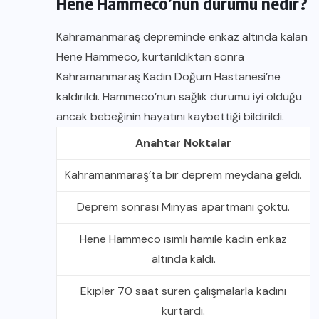
Hene Hammeco’nun durumu nedir?
Kahramanmaraş depreminde enkaz altında kalan
Hene Hammeco, kurtarıldıktan sonra
Kahramanmaraş Kadın Doğum Hastanesi’ne
kaldırıldı. Hammeco’nun sağlık durumu iyi olduğu
ancak bebeğinin hayatını kaybettiği bildirildi.
Anahtar Noktalar
Kahramanmaraş’ta bir deprem meydana geldi.
Deprem sonrası Minyas apartmanı çöktü.
Hene Hammeco isimli hamile kadın enkaz
altında kaldı.
Ekipler 70 saat süren çalışmalarla kadını
kurtardı.