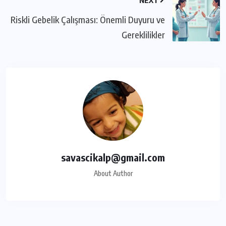
Riskli Gebelik Çalışması: Önemli Duyuru ve
Gereklilikler
savascikalp@gmail.com
About Author