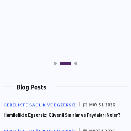
Blog Posts
GEBELIKTE SAĞLIK VE EGZERSIZ
MAYIS 1, 2026
Hamilelikte Egzersiz: Güvenli Sınırlar ve Faydaları Neler?