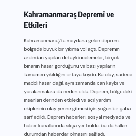
Kahramanmaraş Depremi ve
Etkileri
Kahramanmaraş’ta meydana gelen deprem,
bölgede büyük bir yıkıma yol açtı. Depremin
ardından yapılan detaylı incelemeler, birçok
binanın hasar gördüğünü ve bazı yapıların
tamamen yıkıldığını ortaya koydu. Bu olay, sadece
maddi hasar değil, aynı zamanda can kaybı ve
yaralanmalara da neden oldu. Deprem, bölgedeki
insanları derinden etkiledi ve acil yardım
ekiplerinin olay yerine gitmesi için yoğun bir çaba
sarf edildi. Deprem haberleri, sosyal medyada ve
haber kanallarında sıkça yer buldu, bu da halkın
durumdan haberdar olmasını sağladı.