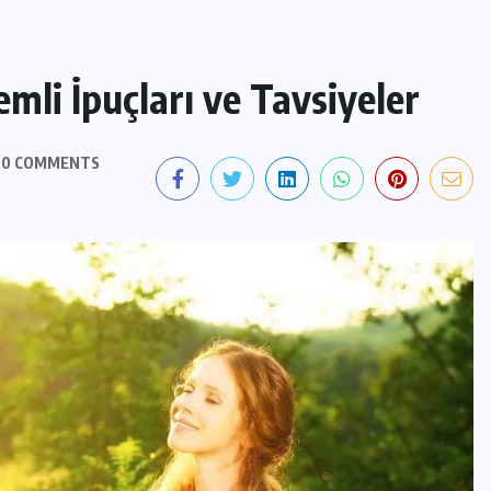
mli İpuçları ve Tavsiyeler
0 COMMENTS