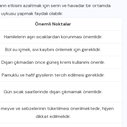
arın etkisini azaltmak için serin ve havadar bir ortamda
 uykusu yapmak faydalı olabilir.
Önemli Noktalar
Hamilelerin aşırı sıcaklardan korunması önemlidir.
Bol su içmek, sıvı kaybını önlemek için gereklidir.
Dışarı çıkmadan önce güneş kremi kullanımı önerilir.
Pamuklu ve hafif giysilerin tercih edilmesi gereklidir.
Gün sıcak saatlerinde dışarı çıkmamak önemlidir.
 meyve ve sebzelerinin tüketilmesi önerilmektedir, hijyen
dikkat edilmelidir.