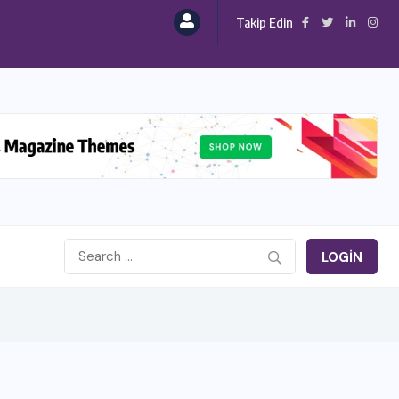
Takip Edin
LOGIN