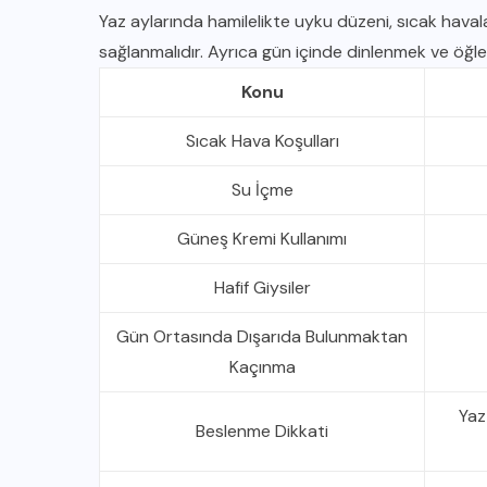
Yaz aylarında hamilelikte uyku düzeni, sıcak haval
sağlanmalıdır. Ayrıca gün içinde dinlenmek ve öğle
Konu
Sıcak Hava Koşulları
Su İçme
Güneş Kremi Kullanımı
Hafif Giysiler
Gün Ortasında Dışarıda Bulunmaktan
Kaçınma
Yaz
Beslenme Dikkati