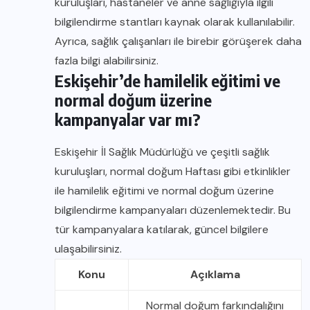
kuruluşları, hastaneler ve anne sağlığıyla ilgili
bilgilendirme stantları kaynak olarak kullanılabilir.
Ayrıca, sağlık çalışanları ile birebir görüşerek daha
fazla bilgi alabilirsiniz.
Eskişehir’de hamilelik eğitimi ve
normal doğum üzerine
kampanyalar var mı?
Eskişehir İl Sağlık Müdürlüğü ve çeşitli sağlık
kuruluşları, normal doğum Haftası gibi etkinlikler
ile hamilelik eğitimi ve normal doğum üzerine
bilgilendirme kampanyaları düzenlemektedir. Bu
tür kampanyalara katılarak, güncel bilgilere
ulaşabilirsiniz.
Konu
Açıklama
Normal doğum farkındalığını