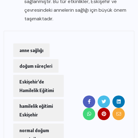
sağlanmıştır. Bu tür etkinlikler, Eskişehir ve
çevresindeki annelerin sağlığı için büyük önem
taşımaktadır.
anne sağlığı
doğum süreçleri
Eskişehir'de
Hamilelik Eğitimi
hamilelik eğitimi
Eskişehir
normal doğum