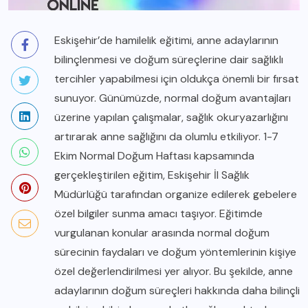
Eskişehir’de hamilelik eğitimi, anne adaylarının
bilinçlenmesi ve doğum süreçlerine dair sağlıklı
tercihler yapabilmesi için oldukça önemli bir fırsat
sunuyor. Günümüzde, normal doğum avantajları
üzerine yapılan çalışmalar, sağlık okuryazarlığını
artırarak anne sağlığını da olumlu etkiliyor. 1-7
Ekim Normal Doğum Haftası kapsamında
gerçekleştirilen eğitim, Eskişehir İl Sağlık
Müdürlüğü tarafından organize edilerek gebelere
özel bilgiler sunma amacı taşıyor. Eğitimde
vurgulanan konular arasında normal doğum
sürecinin faydaları ve doğum yöntemlerinin kişiye
özel değerlendirilmesi yer alıyor. Bu şekilde, anne
adaylarının doğum süreçleri hakkında daha bilinçli