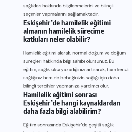
sağlıkları hakkında bilgilenmelerini ve bilinçli
seçimler yapmalarını sağlamaktadır.
Eskişehir’de hamilelik eğitimi
almanın hamilelik sürecime
katkıları neler olabilir?
Hamilelik eğitimi alarak, normal doğum ve doğum
süreçleri hakkında bilgi sahibi olursunuz. Bu
eğitim, sağlık okuryazarlığınızı artırarak, hem kendi
sağlığınız hem de bebeğinizin sağlığı için daha
bilinçli tercihler yapmanıza yardımcı olur.
Hamilelik eğitimi sonrası
Eskişehir’de hangi kaynaklardan
daha fazla bilgi alabilirim?
Eğitim sonrasında Eskişehir’de çeşitli sağlık