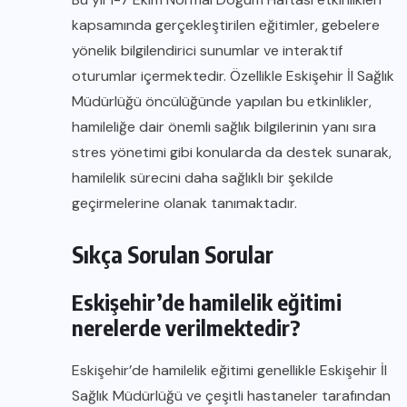
kapsamında gerçekleştirilen eğitimler, gebelere
yönelik bilgilendirici sunumlar ve interaktif
oturumlar içermektedir. Özellikle Eskişehir İl Sağlık
Müdürlüğü öncülüğünde yapılan bu etkinlikler,
hamileliğe dair önemli sağlık bilgilerinin yanı sıra
stres yönetimi gibi konularda da destek sunarak,
hamilelik sürecini daha sağlıklı bir şekilde
geçirmelerine olanak tanımaktadır.
Sıkça Sorulan Sorular
Eskişehir’de hamilelik eğitimi
nerelerde verilmektedir?
Eskişehir’de hamilelik eğitimi genellikle Eskişehir İl
Sağlık Müdürlüğü ve çeşitli hastaneler tarafından