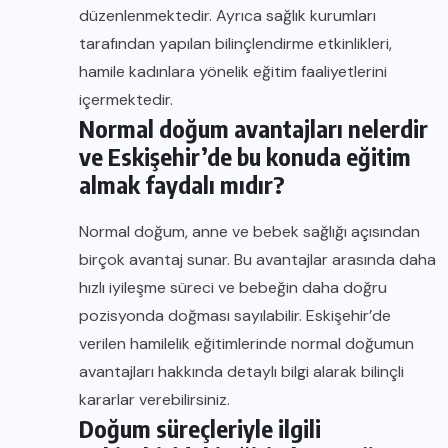
düzenlenmektedir. Ayrıca sağlık kurumları
tarafından yapılan bilinçlendirme etkinlikleri,
hamile kadınlara yönelik eğitim faaliyetlerini
içermektedir.
Normal doğum avantajları nelerdir
ve Eskişehir’de bu konuda eğitim
almak faydalı mıdır?
Normal doğum, anne ve bebek sağlığı açısından
birçok avantaj sunar. Bu avantajlar arasında daha
hızlı iyileşme süreci ve bebeğin daha doğru
pozisyonda doğması sayılabilir. Eskişehir’de
verilen hamilelik eğitimlerinde normal doğumun
avantajları hakkında detaylı bilgi alarak bilinçli
kararlar verebilirsiniz.
Doğum süreçleriyle ilgili