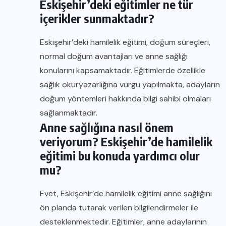
Eskişehir’deki eğitimler ne tür
içerikler sunmaktadır?
Eskişehir’deki hamilelik eğitimi, doğum süreçleri,
normal doğum avantajları ve anne sağlığı
konularını kapsamaktadır. Eğitimlerde özellikle
sağlık okuryazarlığına vurgu yapılmakta, adayların
doğum yöntemleri hakkında bilgi sahibi olmaları
sağlanmaktadır.
Anne sağlığına nasıl önem
veriyorum? Eskişehir’de hamilelik
eğitimi bu konuda yardımcı olur
mu?
Evet, Eskişehir’de hamilelik eğitimi anne sağlığını
ön planda tutarak verilen bilgilendirmeler ile
desteklenmektedir. Eğitimler, anne adaylarının