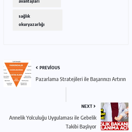
avantajları
sağlık
okuryazarlığı
PREVIOUS
Pazarlama Stratejileri ile Başarınızı Artırın
NEXT
Annelik Yolculuğu Uygulaması ile Gebelik
Takibi Başlıyor