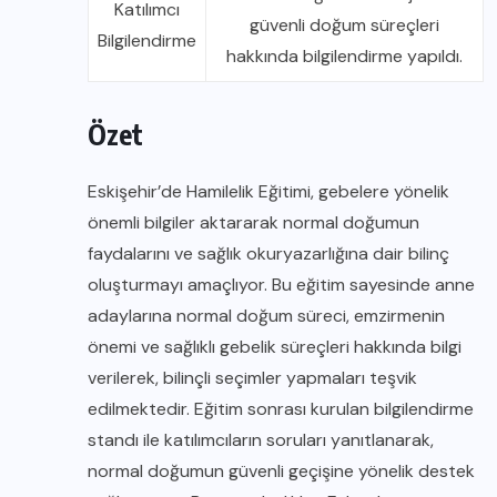
Katılımcı
güvenli doğum süreçleri
Bilgilendirme
hakkında bilgilendirme yapıldı.
Özet
Eskişehir’de Hamilelik Eğitimi, gebelere yönelik
önemli bilgiler aktararak normal doğumun
faydalarını ve sağlık okuryazarlığına dair bilinç
oluşturmayı amaçlıyor. Bu eğitim sayesinde anne
adaylarına normal doğum süreci, emzirmenin
önemi ve sağlıklı gebelik süreçleri hakkında bilgi
verilerek, bilinçli seçimler yapmaları teşvik
edilmektedir. Eğitim sonrası kurulan bilgilendirme
standı ile katılımcıların soruları yanıtlanarak,
normal doğumun güvenli geçişine yönelik destek