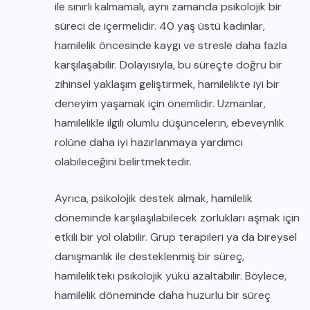
ile sınırlı kalmamalı, aynı zamanda psikolojik bir
süreci de içermelidir. 40 yaş üstü kadınlar,
hamilelik öncesinde kaygı ve stresle daha fazla
karşılaşabilir. Dolayısıyla, bu süreçte doğru bir
zihinsel yaklaşım geliştirmek, hamilelikte iyi bir
deneyim yaşamak için önemlidir. Uzmanlar,
hamilelikle ilgili olumlu düşüncelerin, ebeveynlik
rolüne daha iyi hazırlanmaya yardımcı
olabileceğini belirtmektedir.
Ayrıca, psikolojik destek almak, hamilelik
döneminde karşılaşılabilecek zorlukları aşmak için
etkili bir yol olabilir. Grup terapileri ya da bireysel
danışmanlık ile desteklenmiş bir süreç,
hamilelikteki psikolojik yükü azaltabilir. Böylece,
hamilelik döneminde daha huzurlu bir süreç