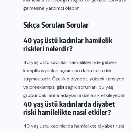
gelmesine yardımcı olabilir.
Sıkça Sorulan Sorular
40 yaş üstü kadınlar hamilelik
riskleri nelerdir?
40 yaş üstü kadınlar hamileliklerinde gebelik
komplikasyonları açısından daha fazla risk
taşımaktadır. Özellikle diyabet, yüksek tansiyon
ve preeklampsi gibi sağlık sorunları, bu yaş
grubundaki anne adaylarını daha sık etkileyebilir.
40 yaş üstü kadınlarda diyabet
riski hamilelikte nasıl etkiler?
40 yaş üstü kadınlarda hamilelikte diyabet riski