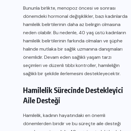
Bununla birlikte, menopoz öncesi ve sonrası
dönemdeki hormonal değişiklikler, bazı kadınlarda
hamilelik belirtilerinin daha az belirgin olmasına
neden olabilir. Bu nedenle, 40 yaş üstü kadınların
hamilelik belirtilerinin farkında olmaları ve şüphe
halinde mutlaka bir sağlık uzmanına danışmaları
önemlidir. Devam eden sağlıklı yaşam tarzı
seçimleri ve düzenli tıbbi kontroller, hamileliğin
sağlıklı bir şekilde ilerlemesini destekleyecektir.
Hamilelik Sürecinde Destekleyici
Aile Desteği
Hamilelik, kadının hayatındaki en önemli
dönemlerden biridir ve bu süreçte aile desteği