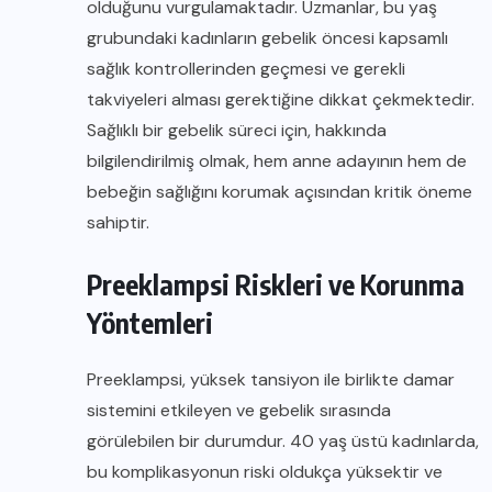
olduğunu vurgulamaktadır. Uzmanlar, bu yaş
grubundaki kadınların gebelik öncesi kapsamlı
sağlık kontrollerinden geçmesi ve gerekli
takviyeleri alması gerektiğine dikkat çekmektedir.
Sağlıklı bir gebelik süreci için, hakkında
bilgilendirilmiş olmak, hem anne adayının hem de
bebeğin sağlığını korumak açısından kritik öneme
sahiptir.
Preeklampsi Riskleri ve Korunma
Yöntemleri
Preeklampsi, yüksek tansiyon ile birlikte damar
sistemini etkileyen ve gebelik sırasında
görülebilen bir durumdur. 40 yaş üstü kadınlarda,
bu komplikasyonun riski oldukça yüksektir ve