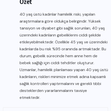
Özet
40 yaş üstü kadınlar hamilelik riski, yapılan
araştırmalara göre oldukça belirgindir. Yüksek
tansiyon ve diyabet gibi sağlık sorunları, 40 yaş
üzerindeki kadınların gebeliklerini ciddi şekilde
etkileyebilmektedir. Özellikle 45 yaş ve üzerindeki
kadınlarda bu risk %95 oranında artmaktadır. Bu
durum, gebelik sürecinde hem anne hem de
bebek sağlığı için ciddi tehditler oluşturur.
Uzmanlar, hamilelik planlaması yapan 40 yaş üstü
kadınların, riskleri minimize etmek adına kapsamlı
sağlık kontrolleri yaptırmalarını ve gerekli tıbbi
desteklerden yararlanmalarını tavsiye
etmektedir.