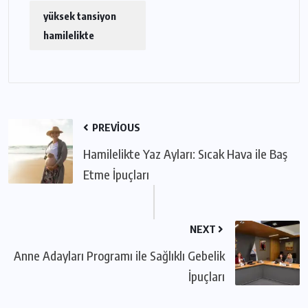
yüksek tansiyon
hamilelikte
PREVIOUS
Hamilelikte Yaz Ayları: Sıcak Hava ile Baş
Etme İpuçları
NEXT
Anne Adayları Programı ile Sağlıklı Gebelik
İpuçları