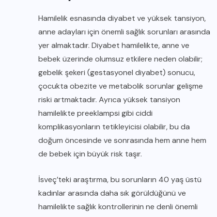
Hamilelik esnasında diyabet ve yüksek tansiyon,
anne adayları için önemli sağlık sorunları arasında
yer almaktadır. Diyabet hamilelikte, anne ve
bebek üzerinde olumsuz etkilere neden olabilir;
gebelik şekeri (gestasyonel diyabet) sonucu,
çocukta obezite ve metabolik sorunlar gelişme
riski artmaktadır. Ayrıca yüksek tansiyon
hamilelikte preeklampsi gibi ciddi
komplikasyonların tetikleyicisi olabilir, bu da
doğum öncesinde ve sonrasında hem anne hem
de bebek için büyük risk taşır.
İsveç’teki araştırma, bu sorunların 40 yaş üstü
kadınlar arasında daha sık görüldüğünü ve
hamilelikte sağlık kontrollerinin ne denli önemli