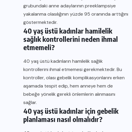
grubundaki anne adaylarının preeklampsiye
yakalanma olasılığının yüzde 95 oranında arttığını
göstermektedir.
40 yaş üstü kadınlar hamilelik
sağlık kontrollerini neden ihmal
etmemeli?
40 yaş üstü kadınların hamilelik sağlık
kontrollerini ihmal etmemesi gerekmektedir. Bu
kontroller, olası gebelik komplikasyonlarını erken
aşamada tespit edip, hem anneye hem de
bebeğe yönelik gerekli önlemlerin alınmasını
sağlar.
40 yaş üstü kadınlar için gebelik
planlaması nasıl olmalıdır?