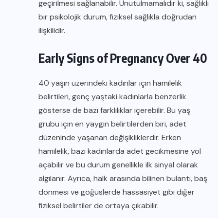
geçirilmesi sağlanabilir. Unutulmamalıdır ki, sağlıklı
bir psikolojik durum, fiziksel sağlıkla doğrudan
ilişkilidir.
Early Signs of Pregnancy Over 40
40 yaşın üzerindeki kadınlar için hamilelik
belirtileri, genç yaştaki kadınlarla benzerlik
gösterse de bazı farklılıklar içerebilir. Bu yaş
grubu için en yaygın belirtilerden biri, adet
düzeninde yaşanan değişikliklerdir. Erken
hamilelik, bazı kadınlarda adet gecikmesine yol
açabilir ve bu durum genellikle ilk sinyal olarak
algılanır. Ayrıca, halk arasında bilinen bulantı, baş
dönmesi ve göğüslerde hassasiyet gibi diğer
fiziksel belirtiler de ortaya çıkabilir.