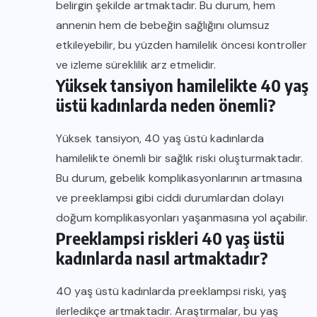
belirgin şekilde artmaktadır. Bu durum, hem
annenin hem de bebeğin sağlığını olumsuz
etkileyebilir, bu yüzden hamilelik öncesi kontroller
ve izleme süreklilik arz etmelidir.
Yüksek tansiyon hamilelikte 40 yaş
üstü kadınlarda neden önemli?
Yüksek tansiyon, 40 yaş üstü kadınlarda
hamilelikte önemli bir sağlık riski oluşturmaktadır.
Bu durum, gebelik komplikasyonlarının artmasına
ve preeklampsi gibi ciddi durumlardan dolayı
doğum komplikasyonları yaşanmasına yol açabilir.
Preeklampsi riskleri 40 yaş üstü
kadınlarda nasıl artmaktadır?
40 yaş üstü kadınlarda preeklampsi riski, yaş
ilerledikçe artmaktadır. Araştırmalar, bu yaş