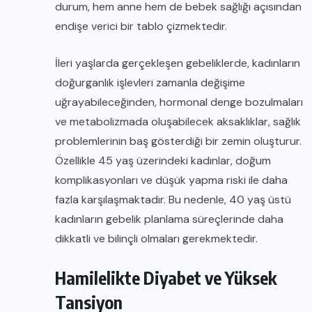
durum, hem anne hem de bebek sağlığı açısından
endişe verici bir tablo çizmektedir.
İleri yaşlarda gerçekleşen gebeliklerde, kadınların
doğurganlık işlevleri zamanla değişime
uğrayabileceğinden, hormonal denge bozulmaları
ve metabolizmada oluşabilecek aksaklıklar, sağlık
problemlerinin baş gösterdiği bir zemin oluşturur.
Özellikle 45 yaş üzerindeki kadınlar, doğum
komplikasyonları ve düşük yapma riski ile daha
fazla karşılaşmaktadır. Bu nedenle, 40 yaş üstü
kadınların gebelik planlama süreçlerinde daha
dikkatli ve bilinçli olmaları gerekmektedir.
Hamilelikte Diyabet ve Yüksek
Tansiyon