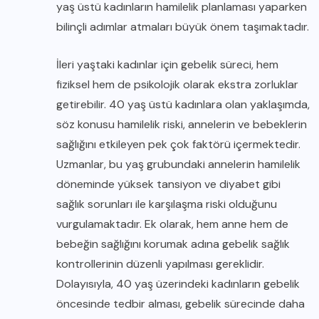
yaş üstü kadınların hamilelik planlaması yaparken
bilinçli adımlar atmaları büyük önem taşımaktadır.
İleri yaştaki kadınlar için gebelik süreci, hem
fiziksel hem de psikolojik olarak ekstra zorluklar
getirebilir. 40 yaş üstü kadınlara olan yaklaşımda,
söz konusu hamilelik riski, annelerin ve bebeklerin
sağlığını etkileyen pek çok faktörü içermektedir.
Uzmanlar, bu yaş grubundaki annelerin hamilelik
döneminde yüksek tansiyon ve diyabet gibi
sağlık sorunları ile karşılaşma riski olduğunu
vurgulamaktadır. Ek olarak, hem anne hem de
bebeğin sağlığını korumak adına gebelik sağlık
kontrollerinin düzenli yapılması gereklidir.
Dolayısıyla, 40 yaş üzerindeki kadınların gebelik
öncesinde tedbir alması, gebelik sürecinde daha