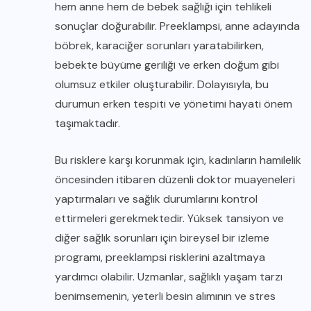
hem anne hem de bebek sağlığı için tehlikeli
sonuçlar doğurabilir. Preeklampsi, anne adayında
böbrek, karaciğer sorunları yaratabilirken,
bebekte büyüme geriliği ve erken doğum gibi
olumsuz etkiler oluşturabilir. Dolayısıyla, bu
durumun erken tespiti ve yönetimi hayati önem
taşımaktadır.
Bu risklere karşı korunmak için, kadınların hamilelik
öncesinden itibaren düzenli doktor muayeneleri
yaptırmaları ve sağlık durumlarını kontrol
ettirmeleri gerekmektedir. Yüksek tansiyon ve
diğer sağlık sorunları için bireysel bir izleme
programı, preeklampsi risklerini azaltmaya
yardımcı olabilir. Uzmanlar, sağlıklı yaşam tarzı
benimsemenin, yeterli besin alımının ve stres