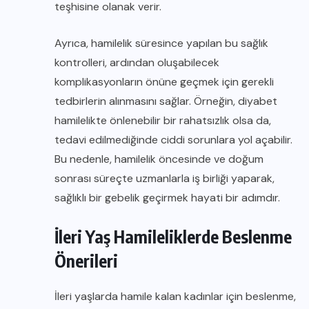
teşhisine olanak verir.
Ayrıca, hamilelik süresince yapılan bu sağlık
kontrolleri, ardından oluşabilecek
komplikasyonların önüne geçmek için gerekli
tedbirlerin alınmasını sağlar. Örneğin, diyabet
hamilelikte önlenebilir bir rahatsızlık olsa da,
tedavi edilmediğinde ciddi sorunlara yol açabilir.
Bu nedenle, hamilelik öncesinde ve doğum
sonrası süreçte uzmanlarla iş birliği yaparak,
sağlıklı bir gebelik geçirmek hayati bir adımdır.
İleri Yaş Hamileliklerde Beslenme
Önerileri
İleri yaşlarda hamile kalan kadınlar için beslenme,