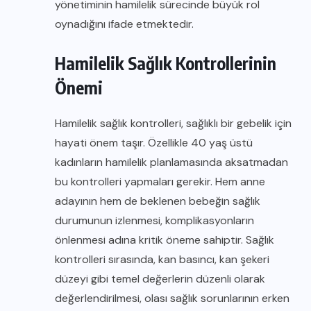
yönetiminin hamilelik sürecinde büyük rol
oynadığını ifade etmektedir.
Hamilelik Sağlık Kontrollerinin
Önemi
Hamilelik sağlık kontrolleri, sağlıklı bir gebelik için
hayati önem taşır. Özellikle 40 yaş üstü
kadınların hamilelik planlamasında aksatmadan
bu kontrolleri yapmaları gerekir. Hem anne
adayının hem de beklenen bebeğin sağlık
durumunun izlenmesi, komplikasyonların
önlenmesi adına kritik öneme sahiptir. Sağlık
kontrolleri sırasında, kan basıncı, kan şekeri
düzeyi gibi temel değerlerin düzenli olarak
değerlendirilmesi, olası sağlık sorunlarının erken