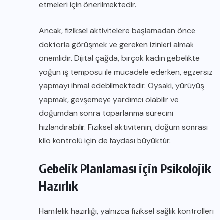
etmeleri için önerilmektedir.
Ancak, fiziksel aktivitelere başlamadan önce
doktorla görüşmek ve gereken izinleri almak
önemlidir. Dijital çağda, birçok kadın gebelikte
yoğun iş temposu ile mücadele ederken, egzersiz
yapmayı ihmal edebilmektedir. Oysaki, yürüyüş
yapmak, gevşemeye yardımcı olabilir ve
doğumdan sonra toparlanma sürecini
hızlandırabilir. Fiziksel aktivitenin, doğum sonrası
kilo kontrolü için de faydası büyüktür.
Gebelik Planlaması için Psikolojik
Hazırlık
Hamilelik hazırlığı, yalnızca fiziksel sağlık kontrolleri