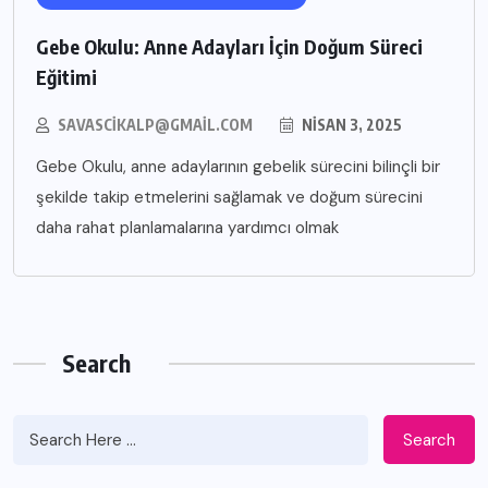
Gebe Okulu: Anne Adayları İçin Doğum Süreci
Eğitimi
SAVASCIKALP@GMAIL.COM
NISAN 3, 2025
Gebe Okulu, anne adaylarının gebelik sürecini bilinçli bir
şekilde takip etmelerini sağlamak ve doğum sürecini
daha rahat planlamalarına yardımcı olmak
Search
Search