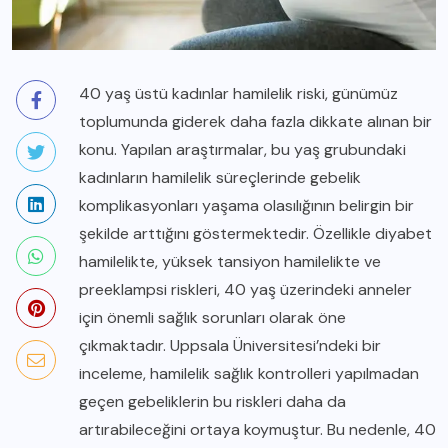
40 yaş üstü kadınlar hamilelik riski, günümüz
toplumunda giderek daha fazla dikkate alınan bir
konu. Yapılan araştırmalar, bu yaş grubundaki
kadınların hamilelik süreçlerinde gebelik
komplikasyonları yaşama olasılığının belirgin bir
şekilde arttığını göstermektedir. Özellikle diyabet
hamilelikte, yüksek tansiyon hamilelikte ve
preeklampsi riskleri, 40 yaş üzerindeki anneler
için önemli sağlık sorunları olarak öne
çıkmaktadır. Uppsala Üniversitesi’ndeki bir
inceleme, hamilelik sağlık kontrolleri yapılmadan
geçen gebeliklerin bu riskleri daha da
artırabileceğini ortaya koymuştur. Bu nedenle, 40