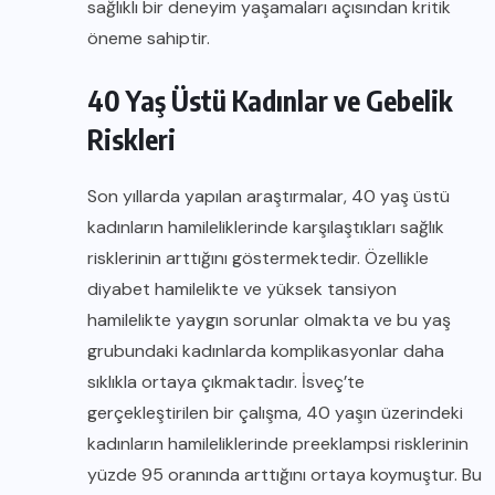
sağlıklı bir deneyim yaşamaları açısından kritik
öneme sahiptir.
40 Yaş Üstü Kadınlar ve Gebelik
Riskleri
Son yıllarda yapılan araştırmalar, 40 yaş üstü
kadınların hamileliklerinde karşılaştıkları sağlık
risklerinin arttığını göstermektedir. Özellikle
diyabet hamilelikte ve yüksek tansiyon
hamilelikte yaygın sorunlar olmakta ve bu yaş
grubundaki kadınlarda komplikasyonlar daha
sıklıkla ortaya çıkmaktadır. İsveç’te
gerçekleştirilen bir çalışma, 40 yaşın üzerindeki
kadınların hamileliklerinde preeklampsi risklerinin
yüzde 95 oranında arttığını ortaya koymuştur. Bu