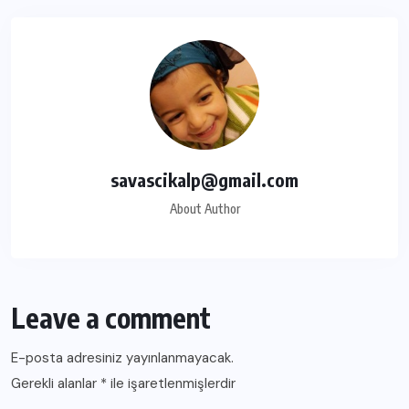
savascikalp@gmail.com
About Author
Leave a comment
E-posta adresiniz yayınlanmayacak.
Gerekli alanlar
*
ile işaretlenmişlerdir