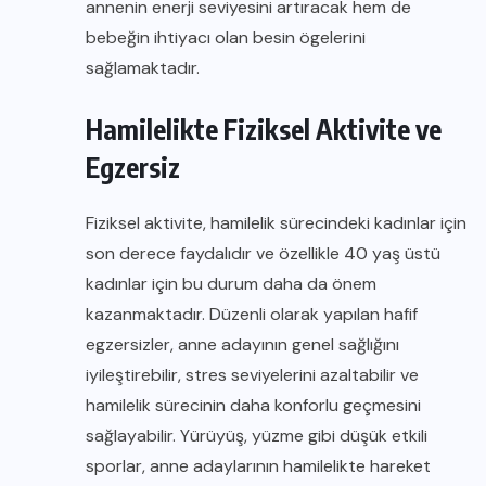
annenin enerji seviyesini artıracak hem de
bebeğin ihtiyacı olan besin ögelerini
sağlamaktadır.
Hamilelikte Fiziksel Aktivite ve
Egzersiz
Fiziksel aktivite, hamilelik sürecindeki kadınlar için
son derece faydalıdır ve özellikle 40 yaş üstü
kadınlar için bu durum daha da önem
kazanmaktadır. Düzenli olarak yapılan hafif
egzersizler, anne adayının genel sağlığını
iyileştirebilir, stres seviyelerini azaltabilir ve
hamilelik sürecinin daha konforlu geçmesini
sağlayabilir. Yürüyüş, yüzme gibi düşük etkili
sporlar, anne adaylarının hamilelikte hareket