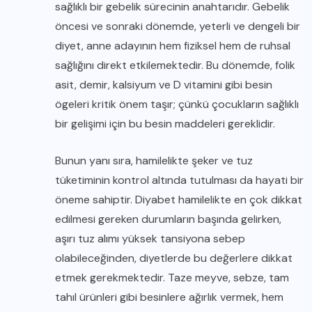
sağlıklı bir gebelik sürecinin anahtarıdır. Gebelik
öncesi ve sonraki dönemde, yeterli ve dengeli bir
diyet, anne adayının hem fiziksel hem de ruhsal
sağlığını direkt etkilemektedir. Bu dönemde, folik
asit, demir, kalsiyum ve D vitamini gibi besin
ögeleri kritik önem taşır; çünkü çocukların sağlıklı
bir gelişimi için bu besin maddeleri gereklidir.
Bunun yanı sıra, hamilelikte şeker ve tuz
tüketiminin kontrol altında tutulması da hayati bir
öneme sahiptir. Diyabet hamilelikte en çok dikkat
edilmesi gereken durumların başında gelirken,
aşırı tuz alımı yüksek tansiyona sebep
olabileceğinden, diyetlerde bu değerlere dikkat
etmek gerekmektedir. Taze meyve, sebze, tam
tahıl ürünleri gibi besinlere ağırlık vermek, hem