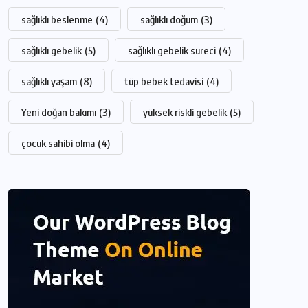
sağlıklı beslenme
(4)
sağlıklı doğum
(3)
sağlıklı gebelik
(5)
sağlıklı gebelik süreci
(4)
sağlıklı yaşam
(8)
tüp bebek tedavisi
(4)
Yeni doğan bakımı
(3)
yüksek riskli gebelik
(5)
çocuk sahibi olma
(4)