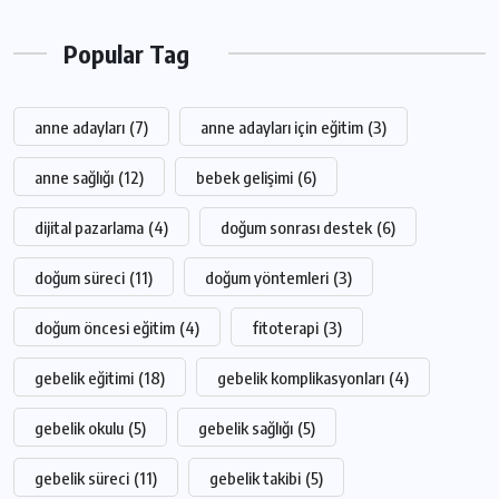
Popular Tag
anne adayları
(7)
anne adayları için eğitim
(3)
anne sağlığı
(12)
bebek gelişimi
(6)
dijital pazarlama
(4)
doğum sonrası destek
(6)
doğum süreci
(11)
doğum yöntemleri
(3)
doğum öncesi eğitim
(4)
fitoterapi
(3)
gebelik eğitimi
(18)
gebelik komplikasyonları
(4)
gebelik okulu
(5)
gebelik sağlığı
(5)
gebelik süreci
(11)
gebelik takibi
(5)