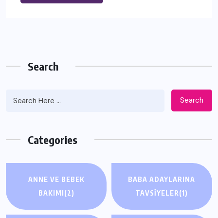
Search
Search
Categories
ANNE VE BEBEK
BABA ADAYLARINA
BAKIMI
(2)
TAVSIYELER
(1)