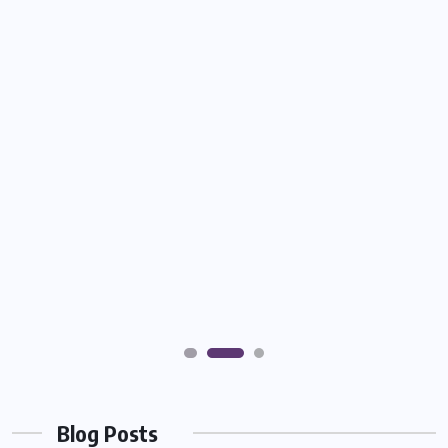
Blog Posts