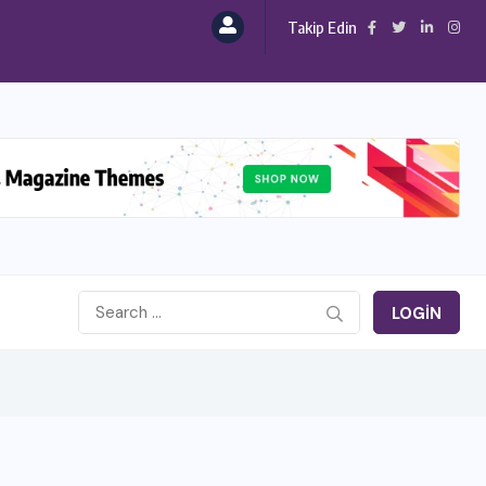
Takip Edin
LOGIN