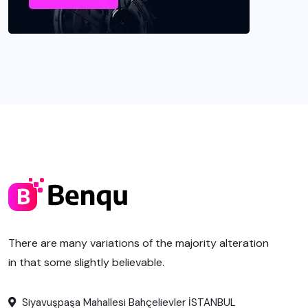
There are many variations of the majority alteration
in that some slightly believable.
Siyavuşpaşa Mahallesi Bahçelievler İSTANBUL