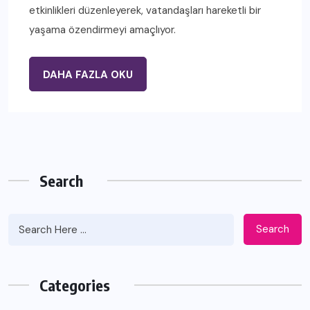
etkinlikleri düzenleyerek, vatandaşları hareketli bir
yaşama özendirmeyi amaçlıyor.
DAHA FAZLA OKU
Search
Search
Categories