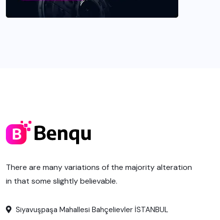
There are many variations of the majority alteration
in that some slightly believable.
Siyavuşpaşa Mahallesi Bahçelievler İSTANBUL