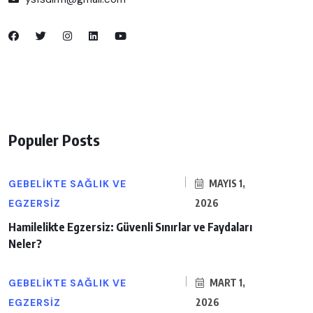
Populer Posts
GEBELIKTE SAĞLIK VE
MAYIS 1,
EGZERSIZ
2026
Hamilelikte Egzersiz: Güvenli Sınırlar ve Faydaları
Neler?
GEBELIKTE SAĞLIK VE
MART 1,
EGZERSIZ
2026