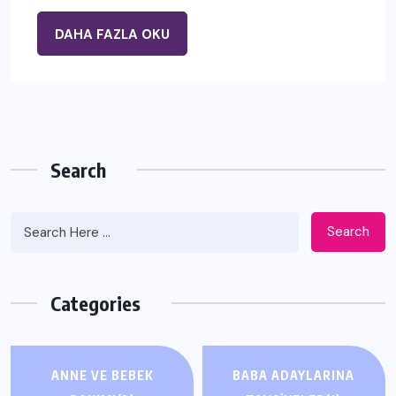
DAHA FAZLA OKU
Search
Search
Categories
ANNE VE BEBEK
BABA ADAYLARINA