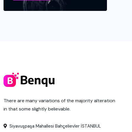
There are many variations of the majority alteration
in that some slightly believable.
Siyavuşpaşa Mahallesi Bahçelievler İSTANBUL