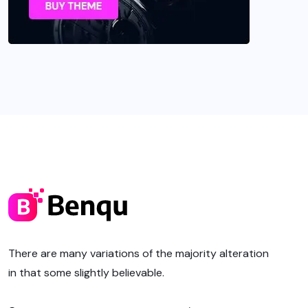
There are many variations of the majority alteration
in that some slightly believable.