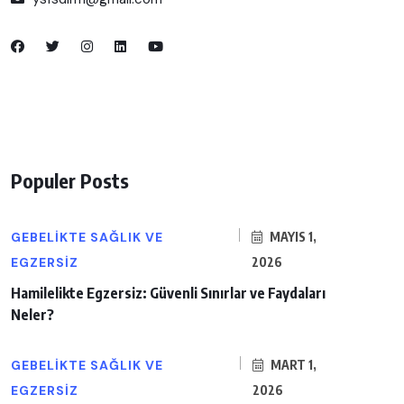
Populer Posts
GEBELIKTE SAĞLIK VE
MAYIS 1,
EGZERSIZ
2026
Hamilelikte Egzersiz: Güvenli Sınırlar ve Faydaları
Neler?
GEBELIKTE SAĞLIK VE
MART 1,
EGZERSIZ
2026