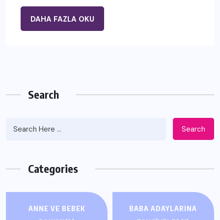
DAHA FAZLA OKU
Search
Search
Categories
ANNE VE BEBEK
BABA ADAYLARINA