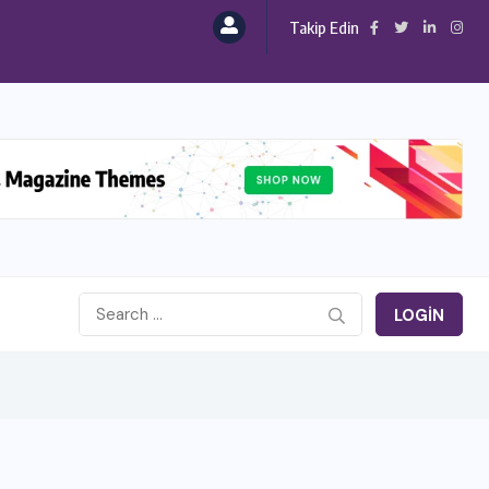
Takip Edin
LOGIN