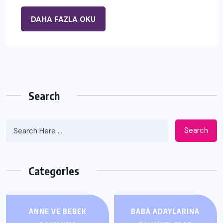
DAHA FAZLA OKU
Search
Search
Categories
ANNE VE BEBEK
BABA ADAYLARINA