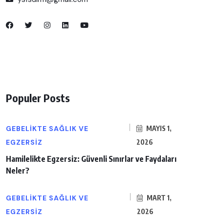
Populer Posts
GEBELIKTE SAĞLIK VE
MAYIS 1,
EGZERSIZ
2026
Hamilelikte Egzersiz: Güvenli Sınırlar ve Faydaları
Neler?
GEBELIKTE SAĞLIK VE
MART 1,
EGZERSIZ
2026