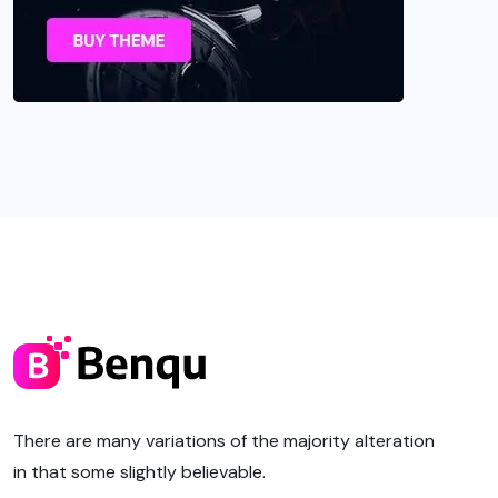
There are many variations of the majority alteration
in that some slightly believable.