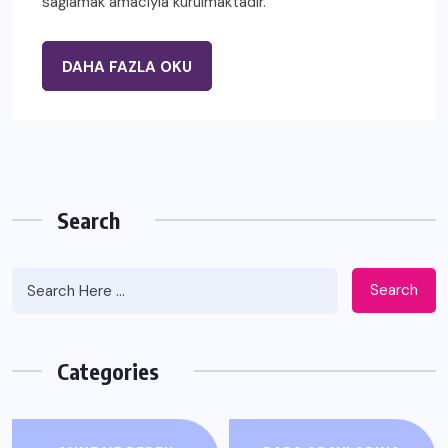
sağlamak amacıyla kurulmaktadır.
DAHA FAZLA OKU
Search
Search
Categories