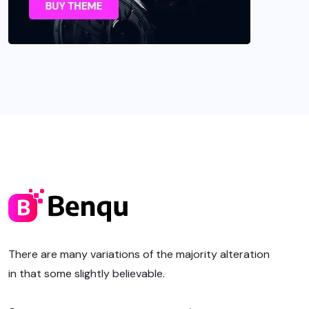
There are many variations of the majority alteration
in that some slightly believable.