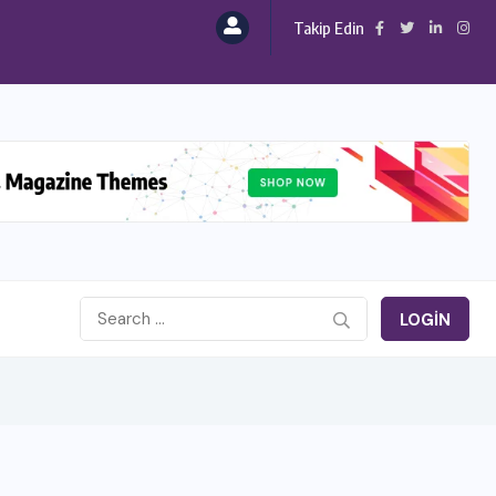
Takip Edin
LOGIN