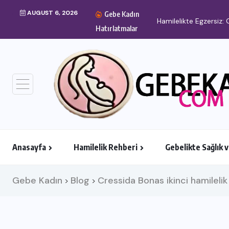
AUGUST 6, 2026
Gebe Kadın
Hatırlatmalar
Anasayfa
Hamilelik Rehberi
Gebelikte Sağlık 
Gebe Kadın
Blog
Cressida Bonas ikinci hamilelik
>
>