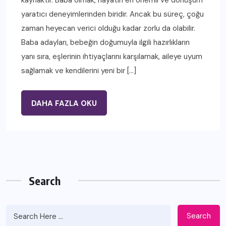
yaratıcı deneyimlerinden biridir. Ancak bu süreç, çoğu
zaman heyecan verici olduğu kadar zorlu da olabilir.
Baba adayları, bebeğin doğumuyla ilgili hazırlıkların
yanı sıra, eşlerinin ihtiyaçlarını karşılamak, aileye uyum
sağlamak ve kendilerini yeni bir […]
DAHA FAZLA OKU
Search
Search