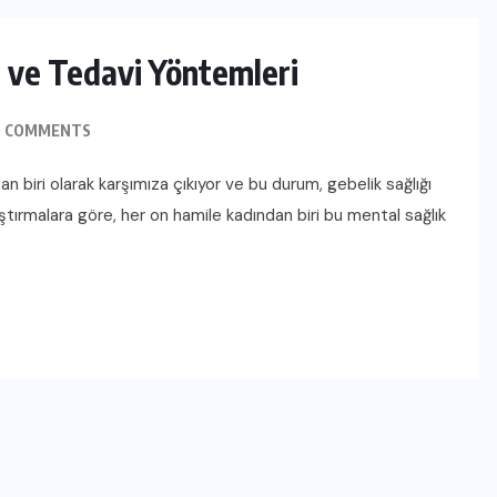
 ve Tedavi Yöntemleri
 COMMENTS
n biri olarak karşımıza çıkıyor ve bu durum, gebelik sağlığı
ştırmalara göre, her on hamile kadından biri bu mental sağlık