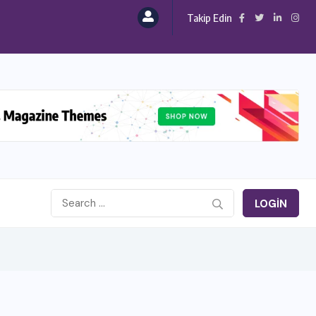
Takip Edin
LOGIN