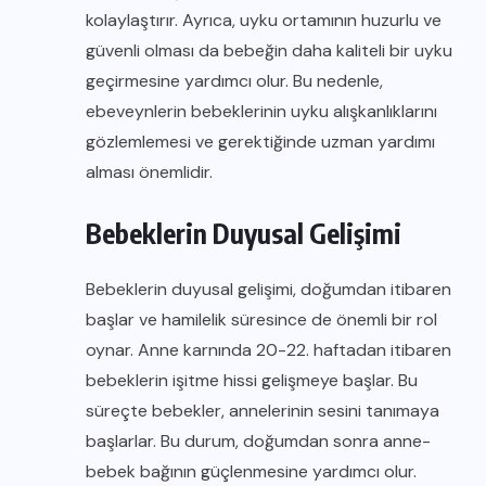
kolaylaştırır. Ayrıca, uyku ortamının huzurlu ve
güvenli olması da bebeğin daha kaliteli bir uyku
geçirmesine yardımcı olur. Bu nedenle,
ebeveynlerin bebeklerinin uyku alışkanlıklarını
gözlemlemesi ve gerektiğinde uzman yardımı
alması önemlidir.
Bebeklerin Duyusal Gelişimi
Bebeklerin duyusal gelişimi, doğumdan itibaren
başlar ve hamilelik süresince de önemli bir rol
oynar. Anne karnında 20-22. haftadan itibaren
bebeklerin işitme hissi gelişmeye başlar. Bu
süreçte bebekler, annelerinin sesini tanımaya
başlarlar. Bu durum, doğumdan sonra anne-
bebek bağının güçlenmesine yardımcı olur.