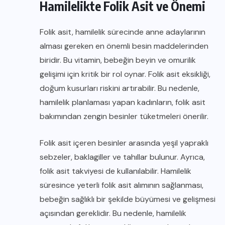
Hamilelikte Folik Asit ve Önemi
Folik asit, hamilelik sürecinde anne adaylarının
alması gereken en önemli besin maddelerinden
biridir. Bu vitamin, bebeğin beyin ve omurilik
gelişimi için kritik bir rol oynar. Folik asit eksikliği,
doğum kusurları riskini artırabilir. Bu nedenle,
hamilelik planlaması yapan kadınların, folik asit
bakımından zengin besinler tüketmeleri önerilir.
Folik asit içeren besinler arasında yeşil yapraklı
sebzeler, baklagiller ve tahıllar bulunur. Ayrıca,
folik asit takviyesi de kullanılabilir. Hamilelik
süresince yeterli folik asit alımının sağlanması,
bebeğin sağlıklı bir şekilde büyümesi ve gelişmesi
açısından gereklidir. Bu nedenle, hamilelik