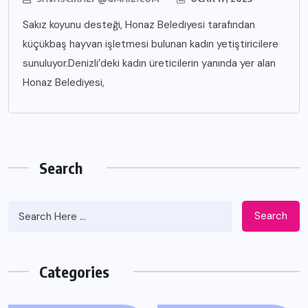
Sakız koyunu desteği, Honaz Belediyesi tarafından
küçükbaş hayvan işletmesi bulunan kadın yetiştiricilere
sunuluyor.Denizli’deki kadın üreticilerin yanında yer alan
Honaz Belediyesi,
Search
Search
Categories