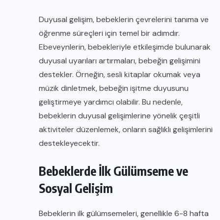
Duyusal gelişim, bebeklerin çevrelerini tanıma ve
öğrenme süreçleri için temel bir adımdır.
Ebeveynlerin, bebekleriyle etkileşimde bulunarak
duyusal uyarıları artırmaları, bebeğin gelişimini
destekler. Örneğin, sesli kitaplar okumak veya
müzik dinletmek, bebeğin işitme duyusunu
geliştirmeye yardımcı olabilir. Bu nedenle,
bebeklerin duyusal gelişimlerine yönelik çeşitli
aktiviteler düzenlemek, onların sağlıklı gelişimlerini
destekleyecektir.
Bebeklerde İlk Gülümseme ve
Sosyal Gelişim
Bebeklerin ilk gülümsemeleri, genellikle 6-8 hafta