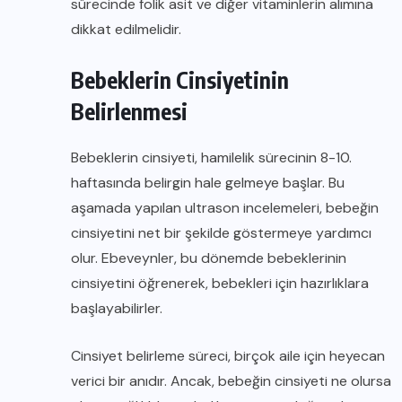
sürecinde folik asit ve diğer vitaminlerin alımına
dikkat edilmelidir.
Bebeklerin Cinsiyetinin
Belirlenmesi
Bebeklerin cinsiyeti, hamilelik sürecinin 8-10.
haftasında belirgin hale gelmeye başlar. Bu
aşamada yapılan ultrason incelemeleri, bebeğin
cinsiyetini net bir şekilde göstermeye yardımcı
olur. Ebeveynler, bu dönemde bebeklerinin
cinsiyetini öğrenerek, bebekleri için hazırlıklara
başlayabilirler.
Cinsiyet belirleme süreci, birçok aile için heyecan
verici bir anıdır. Ancak, bebeğin cinsiyeti ne olursa