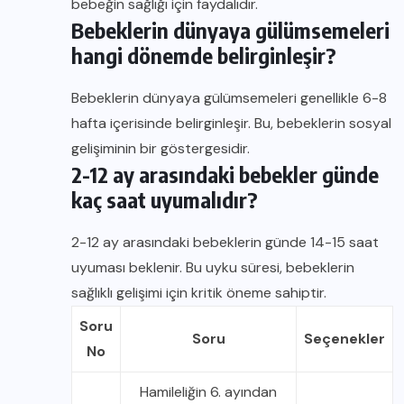
bebeğin sağlığı için faydalıdır.
Bebeklerin dünyaya gülümsemeleri
hangi dönemde belirginleşir?
Bebeklerin dünyaya gülümsemeleri genellikle 6-8
hafta içerisinde belirginleşir. Bu, bebeklerin sosyal
gelişiminin bir göstergesidir.
2-12 ay arasındaki bebekler günde
kaç saat uyumalıdır?
2-12 ay arasındaki bebeklerin günde 14-15 saat
uyuması beklenir. Bu uyku süresi, bebeklerin
sağlıklı gelişimi için kritik öneme sahiptir.
Soru
Soru
Seçenekler
No
Hamileliğin 6. ayından