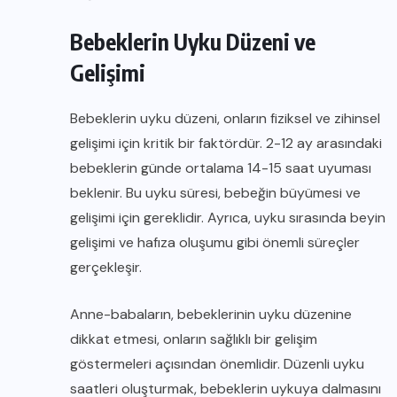
Bebeklerin Uyku Düzeni ve
Gelişimi
Bebeklerin uyku düzeni, onların fiziksel ve zihinsel
gelişimi için kritik bir faktördür. 2-12 ay arasındaki
bebeklerin günde ortalama 14-15 saat uyuması
beklenir. Bu uyku süresi, bebeğin büyümesi ve
gelişimi için gereklidir. Ayrıca, uyku sırasında beyin
gelişimi ve hafıza oluşumu gibi önemli süreçler
gerçekleşir.
Anne-babaların, bebeklerinin uyku düzenine
dikkat etmesi, onların sağlıklı bir gelişim
göstermeleri açısından önemlidir. Düzenli uyku
saatleri oluşturmak, bebeklerin uykuya dalmasını