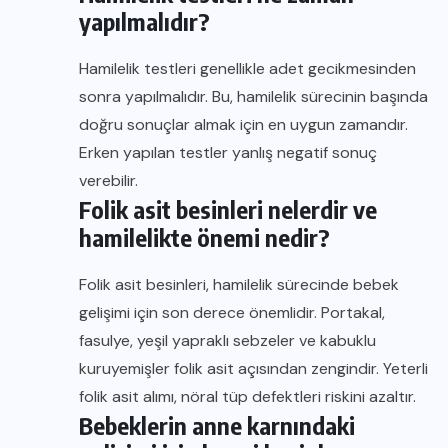
yapılmalıdır?
Hamilelik testleri genellikle adet gecikmesinden
sonra yapılmalıdır. Bu, hamilelik sürecinin başında
doğru sonuçlar almak için en uygun zamandır.
Erken yapılan testler yanlış negatif sonuç
verebilir.
Folik asit besinleri nelerdir ve
hamilelikte önemi nedir?
Folik asit besinleri, hamilelik sürecinde bebek
gelişimi için son derece önemlidir. Portakal,
fasulye, yeşil yapraklı sebzeler ve kabuklu
kuruyemişler folik asit açısından zengindir. Yeterli
folik asit alımı, nöral tüp defektleri riskini azaltır.
Bebeklerin anne karnındaki