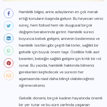
Hamilelik bilgisi, anne adaylarının en çok merak
ettiği konuların başında geliyor. Bu heyecan verici
süreç, hem fiziksel hem de duygusal birçok
değişimi beraberinde getirir. Hamilelik süreci
boyunca bebek gelişimi, annenin beslenmesi ve
hamilelik testleri gibi çeşitli faktörler, sağlıklı bir
gebelik için büyük önem taşır. Özellikle folik asit
besinleri, bebeğin sağlıklı gelişimi için kritik bir rol
oynar. Bu yazıda, hamilelik hakkında bilmeniz
gerekenleri keşfedecek ve sürecin her
aşamasında nasıl daha bilinçli olabileceğinizi
öğreneceksiniz.
Gebelik dönemi, birçok kadının hayatında önemli
bir yer tutar ve bu süre zarfında yaşanan