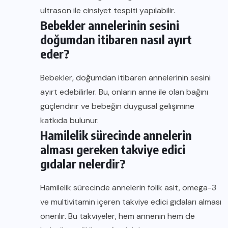
ultrason ile cinsiyet tespiti yapılabilir.
Bebekler annelerinin sesini
doğumdan itibaren nasıl ayırt
eder?
Bebekler, doğumdan itibaren annelerinin sesini
ayırt edebilirler. Bu, onların anne ile olan bağını
güçlendirir ve bebeğin duygusal gelişimine
katkıda bulunur.
Hamilelik sürecinde annelerin
alması gereken takviye edici
gıdalar nelerdir?
Hamilelik sürecinde annelerin folik asit, omega-3
ve multivitamin içeren takviye edici gıdaları alması
önerilir. Bu takviyeler, hem annenin hem de