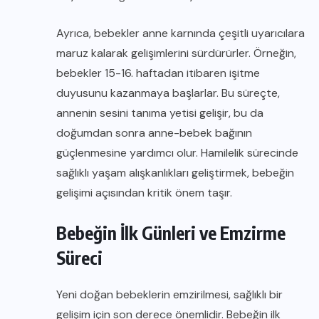
Ayrıca, bebekler anne karnında çeşitli uyarıcılara
maruz kalarak gelişimlerini sürdürürler. Örneğin,
bebekler 15-16. haftadan itibaren işitme
duyusunu kazanmaya başlarlar. Bu süreçte,
annenin sesini tanıma yetisi gelişir, bu da
doğumdan sonra anne-bebek bağının
güçlenmesine yardımcı olur. Hamilelik sürecinde
sağlıklı yaşam alışkanlıkları geliştirmek, bebeğin
gelişimi açısından kritik önem taşır.
Bebeğin İlk Günleri ve Emzirme
Süreci
Yeni doğan bebeklerin emzirilmesi, sağlıklı bir
gelişim için son derece önemlidir. Bebeğin ilk