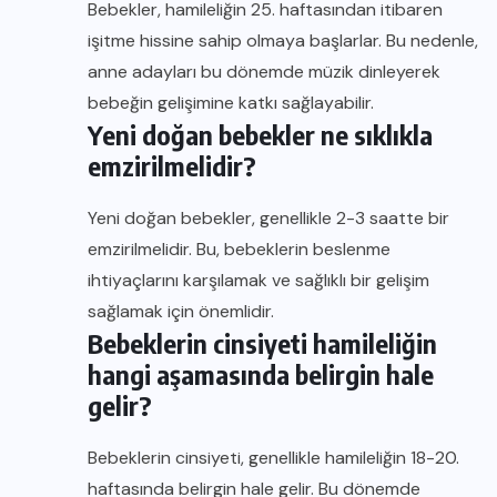
Bebekler, hamileliğin 25. haftasından itibaren
işitme hissine sahip olmaya başlarlar. Bu nedenle,
anne adayları bu dönemde müzik dinleyerek
bebeğin gelişimine katkı sağlayabilir.
Yeni doğan bebekler ne sıklıkla
emzirilmelidir?
Yeni doğan bebekler, genellikle 2-3 saatte bir
emzirilmelidir. Bu, bebeklerin beslenme
ihtiyaçlarını karşılamak ve sağlıklı bir gelişim
sağlamak için önemlidir.
Bebeklerin cinsiyeti hamileliğin
hangi aşamasında belirgin hale
gelir?
Bebeklerin cinsiyeti, genellikle hamileliğin 18-20.
haftasında belirgin hale gelir. Bu dönemde