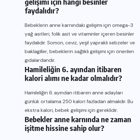
gelişimi için hangi besinler
faydalıdır?
Bebeklerin anne karnındaki gelişimi için omega-3
yağ asitleri, folik asit ve vitaminler içeren besinler
faydalıdır. Somon, ceviz, yeşil yapraklı sebzeler ve
baklagiller, bebeklerin sağlıklı gelişimi için önerilen
gıdalardandır.
Hamileliğin 6. ayından itibaren
kalori alımı ne kadar olmalıdır?
Hamileliğin 6. ayından itibaren anne adayları
günlük ortalama 250 kalori fazladan almalıdır. Bu
ekstra kalori, bebek gelişimi için gereklidir.
Bebekler anne karnında ne zaman
işitme hissine sahip olur?