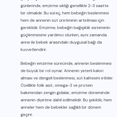
günlerinde, emzirme sıklığı genellikle 2-3 saatte
bir olmalıdır. Bu süreç, hem bebeğin beslenmesi
hem de annenin süt üretiminin artırılması için
gereklidir. Emzirme, bebeğin bağışıklık sisteminin
güçlenmesine yardımcı olurken, aynı zamanda
anne ile bebek arasındaki duygusal bağı da
kuvvetlendirir.
Bebeğin emzirme sürecinde, annenin beslenmesi
de büyük bir rol oynar. Annenin yeterli kalori
alması ve dengeli beslenmesi, süt kalitesini etkiler.
Özellikle folik asit, omega-3 ve protein
bakımından zengin gıdalar, emzirme döneminde
annenin diyetine dahil edilmelidir. Bu şekilde, hem
anneler hem de bebekler sağlıklı bir dönem
geçirir.