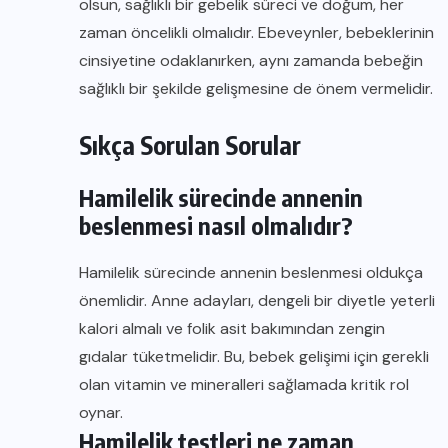
olsun, sağlıklı bir gebelik süreci ve doğum, her
zaman öncelikli olmalıdır. Ebeveynler, bebeklerinin
cinsiyetine odaklanırken, aynı zamanda bebeğin
sağlıklı bir şekilde gelişmesine de önem vermelidir.
Sıkça Sorulan Sorular
Hamilelik sürecinde annenin
beslenmesi nasıl olmalıdır?
Hamilelik sürecinde annenin beslenmesi oldukça
önemlidir. Anne adayları, dengeli bir diyetle yeterli
kalori almalı ve folik asit bakımından zengin
gıdalar tüketmelidir. Bu, bebek gelişimi için gerekli
olan vitamin ve mineralleri sağlamada kritik rol
oynar.
Hamilelik testleri ne zaman