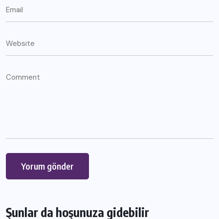
Şunlar da hoşunuza gidebilir