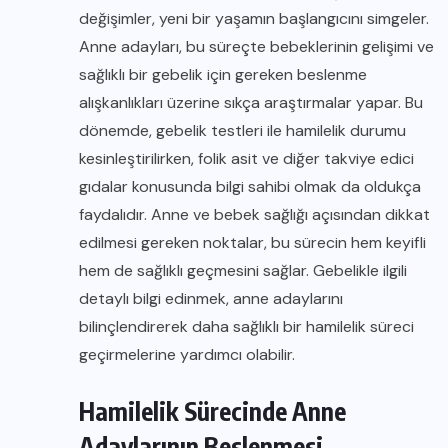
değişimler, yeni bir yaşamın başlangıcını simgeler.
Anne adayları, bu süreçte bebeklerinin gelişimi ve
sağlıklı bir gebelik için gereken beslenme
alışkanlıkları üzerine sıkça araştırmalar yapar. Bu
dönemde, gebelik testleri ile hamilelik durumu
kesinleştirilirken, folik asit ve diğer takviye edici
gıdalar konusunda bilgi sahibi olmak da oldukça
faydalıdır. Anne ve bebek sağlığı açısından dikkat
edilmesi gereken noktalar, bu sürecin hem keyifli
hem de sağlıklı geçmesini sağlar. Gebelikle ilgili
detaylı bilgi edinmek, anne adaylarını
bilinçlendirerek daha sağlıklı bir hamilelik süreci
geçirmelerine yardımcı olabilir.
Hamilelik Sürecinde Anne
Adaylarının Beslenmesi