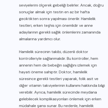
seviyelerini ölçerek gebeliği belirler. Ancak, doğru
sonuçlar almak için testin en az bir hafta
geciktikten sonra yapılması önerilir. Hamilelik
testleri, erken teşhis için önemlidir ve anne
adaylarının gerekli sağlık önlemlerini zamanında
almalarına yardımcı olur.
Hamilelik sürecinin takibi, düzenli doktor
kontrolleriyle sağlanmalıdır. Bu kontroller, hem
annenin hem de bebeğin sağlığını izlemek için
hayati öneme sahiptir. Doktor, hamilelik
süresince gerekli testleri yaparak, folik asit ve
diğer vitamin takviyelerinin kullanımı hakkında bilgi
verebilir. Ayrıca, hamilelik sürecinde meydana
gelebilecek komplikasyonları önlemek için erken
müdahale şansı sunar. Bu nedenle, hamilelik