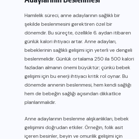
Hamilelik süreci, anne adaylarının sağlıklı bir
şekilde beslenmesini gerektiren özel bir
dönemdir. Bu süreçte, özellikle 6. aydan itibaren
günlük kalori ihtiyacı artar. Anne adayları,
bebeklerinin sağlıklı gelişimi için yeterli ve dengeli
beslenmelidir. Günlük ortalama 250 ila 500 kalori
fazladan almanın önemi büyüktür; çünkü bebek
gelişimi için bu enerji ihtiyacı kritik rol oynar. Bu
dönemde annenin beslenmesi, hem kendi sağlığı
hem de bebeğin sağlığı açısından dikkatlice
planlanmalıdır.
Anne adaylarının beslenme alışkanlıkları, bebek
gelişimini doğrudan etkiler. Örneğin, folik asit
içeren besinler, beyin ve omurilik gelişimi için