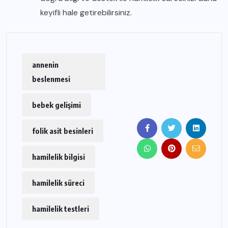
keyifli hale getirebilirsiniz.
annenin
beslenmesi
bebek gelişimi
folik asit besinleri
hamilelik bilgisi
hamilelik süreci
hamilelik testleri