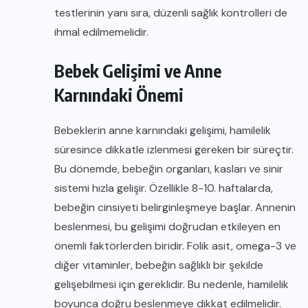
testlerinin yanı sıra, düzenli sağlık kontrolleri de
ihmal edilmemelidir.
Bebek Gelişimi ve Anne
Karnındaki Önemi
Bebeklerin anne karnındaki gelişimi, hamilelik
süresince dikkatle izlenmesi gereken bir süreçtir.
Bu dönemde, bebeğin organları, kasları ve sinir
sistemi hızla gelişir. Özellikle 8-10. haftalarda,
bebeğin cinsiyeti belirginleşmeye başlar. Annenin
beslenmesi, bu gelişimi doğrudan etkileyen en
önemli faktörlerden biridir. Folik asit, omega-3 ve
diğer vitaminler, bebeğin sağlıklı bir şekilde
gelişebilmesi için gereklidir. Bu nedenle, hamilelik
boyunca doğru beslenmeye dikkat edilmelidir.