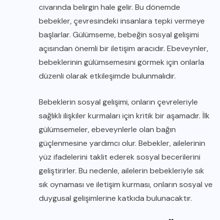
civarında belirgin hale gelir. Bu dönemde
bebekler, çevresindeki insanlara tepki vermeye
başlarlar. Gülümseme, bebeğin sosyal gelişimi
açısından önemli bir iletişim aracıdır. Ebeveynler,
bebeklerinin gülümsemesini görmek için onlarla
düzenli olarak etkileşimde bulunmalıdır.
Bebeklerin sosyal gelişimi, onların çevreleriyle
sağlıklı ilişkiler kurmaları için kritik bir aşamadır. İlk
gülümsemeler, ebeveynlerle olan bağın
güçlenmesine yardımcı olur. Bebekler, ailelerinin
yüz ifadelerini taklit ederek sosyal becerilerini
geliştirirler. Bu nedenle, ailelerin bebekleriyle sık
sık oynaması ve iletişim kurması, onların sosyal ve
duygusal gelişimlerine katkıda bulunacaktır.