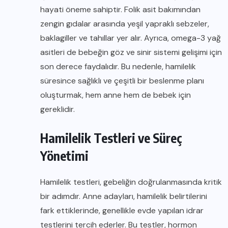
hayati öneme sahiptir. Folik asit bakımından
zengin gıdalar arasında yeşil yapraklı sebzeler,
baklagiller ve tahıllar yer alır. Ayrıca, omega-3 yağ
asitleri de bebeğin göz ve sinir sistemi gelişimi için
son derece faydalıdır. Bu nedenle, hamilelik
süresince sağlıklı ve çeşitli bir beslenme planı
oluşturmak, hem anne hem de bebek için
gereklidir.
Hamilelik Testleri ve Süreç
Yönetimi
Hamilelik testleri, gebeliğin doğrulanmasında kritik
bir adımdır. Anne adayları, hamilelik belirtilerini
fark ettiklerinde, genellikle evde yapılan idrar
testlerini tercih ederler. Bu testler, hormon