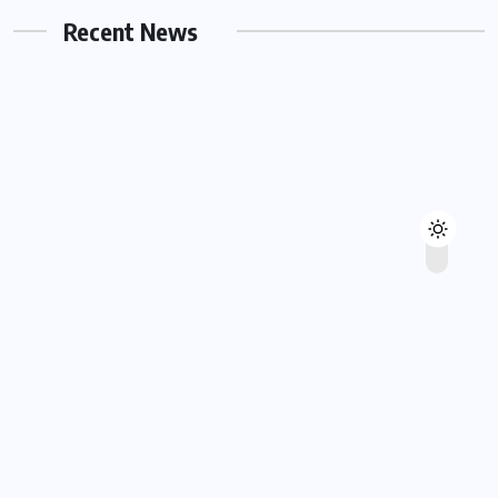
Recent News
MART 1, 2026