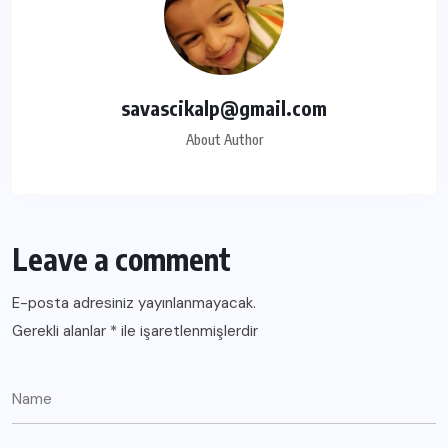
savascikalp@gmail.com
About Author
Leave a comment
E-posta adresiniz yayınlanmayacak.
Gerekli alanlar
*
ile işaretlenmişlerdir