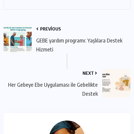
PREVIOUS
GEBE yardım programı: Yaşlılara Destek
Hizmeti
NEXT
Her Gebeye Ebe Uygulaması ile Gebelikte
Destek