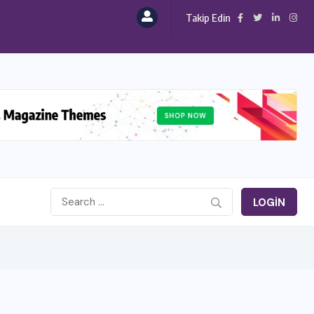
Takip Edin
LOGIN